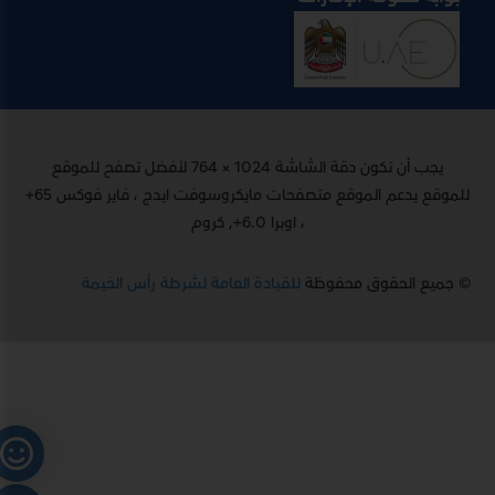
يجب أن تكون دقة الشاشة 1024 × 764 لأفضل تصفح للموقع
للموقع يدعم الموقع متصفحات مايكروسوفت ايدج ، فاير فوكس 65+
، اوبرا 6.0+, كروم
© جميع الحقوق محفوظة
للقيادة العامة لشرطة رأس الخيمة