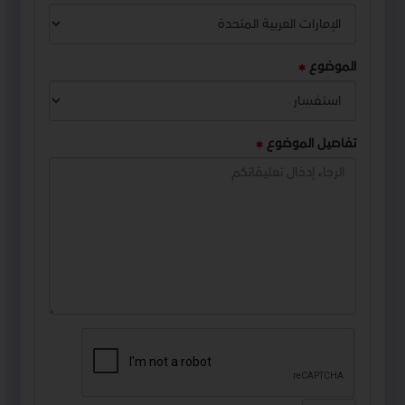
الموضوع
تفاصيل الموضوع