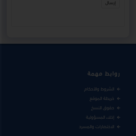
إرسال
روابط مهمة
الشروط والأحكام
خريطة الموقع
حقوق النسخ
إخلاء المسؤولية
الاختصارات والمسرد