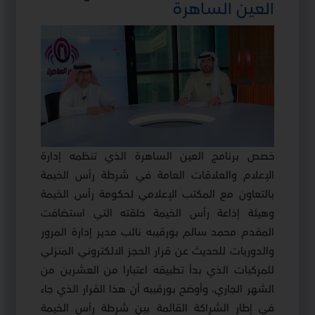
العين الساهرة
خصص برنامج العين الساهرة الذي تنظمه إدارة
الإعلام والعلاقات العامة في شرطة رأس الخيمة
بالتعاون مع المكتب الإعلامي لحكومة رأس الخيمة
وهيئة إذاعة رأس الخيمة حلقته التي استضافت
المقدم محمد سالم بورقيبه نائب مدير إدارة المرور
والدوريات للحديث عن قرار الحجز الالكتروني المنزلي
للمركبات الذي بدأ تطبيقه اعتبارا من العشرين من
الشهر الجاري
.
وأوضح بورقيبه أن هذا القرار الذي جاء
في إطار الشراكة القائمة بين شرطة رأس الخيمة