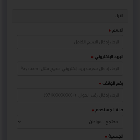
الآراء
الاسم
البريد الإلكتروني
رقم الهاتف
حالة المستخدم
الجنسية