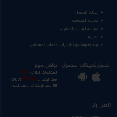
إمكانية الوصول
سياسة الخصوصية
سياسة البيانات المفتوحة
اتصل بنا
وعد حكومة دولة الإمارات لخدمات المستقبل
تحميل تطبيقات المحمول
تواصل سريع
999
المكالمات الطارئة:
07-901
مركز الإتصال:
(24/7)
البريد الإلكتروني للموظفين
اتصل بنا