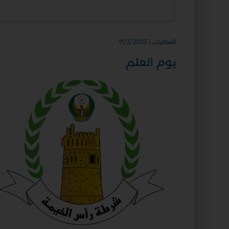
الفعاليات | 11/3/2025
يوم العلم