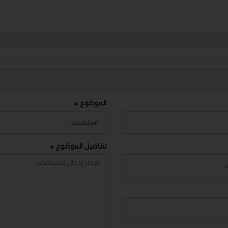
الموضوع
تفاصيل الموضوع