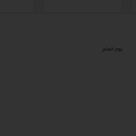
يوم العلم