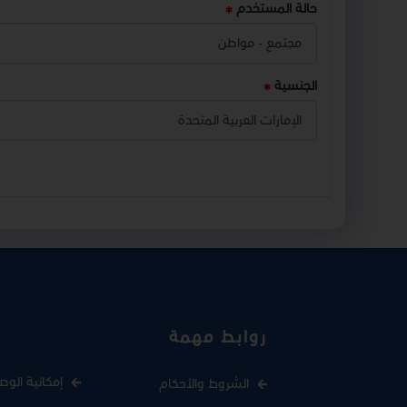
حالة المستخدم
الجنسية
روابط مهمة
إمكانية الوص
الشروط والأحكام