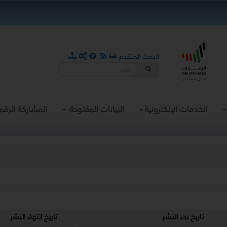
البحث المتقدم
الخدمات الإلكترونية
البيانات المفتوحة
المشاركة الرقم
تاريخ بدء النشر
تاريخ انتهاء النشر