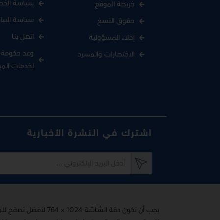
سياسة الخص
خريطة الموقع
سياسة البيا
حقوق النسخ
اتصل بنا
إخلاء المسؤولية
وعد حكومة د
الاختصارات والمسرد
لخدمات الم
اشترك في النشرة الأخبارية
يجب أن تكون دقة الشاشة 1024 × 764 لأفضل تصفح للموقع