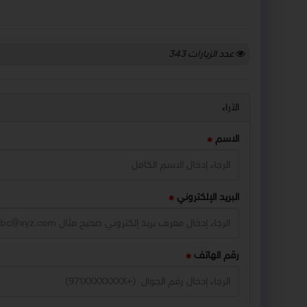
عدد الزيارات
343
الآراء
الاسم
البريد الإلكتروني
رقم الهاتف