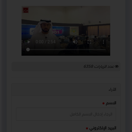
عدد الزيارات
6358
الآراء
الاسم
البريد الإلكتروني