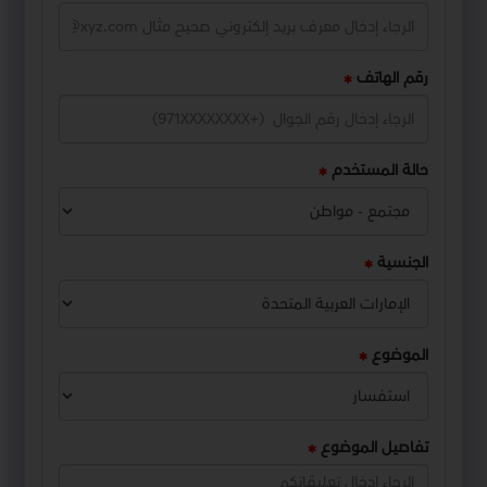
رقم الهاتف
حالة المستخدم
الجنسية
الموضوع
تفاصيل الموضوع