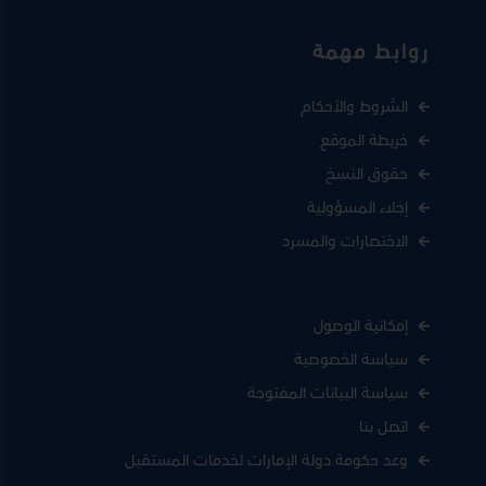
روابط مهمة
الشروط والأحكام
خريطة الموقع
حقوق النسخ
إخلاء المسؤولية
الاختصارات والمسرد
إمكانية الوصول
سياسة الخصوصية
سياسة البيانات المفتوحة
اتصل بنا
وعد حكومة دولة الإمارات لخدمات المستقبل