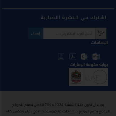
اشترك في النشرة الأخبارية
إرسال
الإضافات
بوابة حكومة الإمارات
يجب أن تكون دقة الشاشة 1024 × 764 لأفضل تصفح للموقع
للموقع يدعم الموقع متصفحات مايكروسوفت ايدج ، فاير فوكس 65+