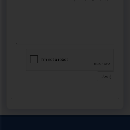
إرسال