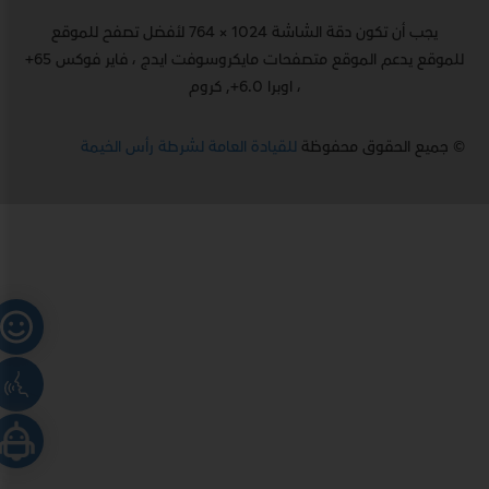
يجب أن تكون دقة الشاشة 1024 × 764 لأفضل تصفح للموقع
للموقع يدعم الموقع متصفحات مايكروسوفت ايدج ، فاير فوكس 65+
، اوبرا 6.0+, كروم
© جميع الحقوق محفوظة
للقيادة العامة لشرطة رأس الخيمة