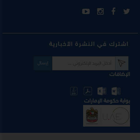
اشترك في النشرة الأخبارية
إرسال
الإضافات
بوابة حكومة الإمارات