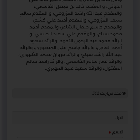
الدباني، و المقدم خالد بن فيصل القاسمي،
والمقدم عبد الله راشد المزروعي، و المقدم سالم
سيف المزروعي، والمقدم أحمد علي كشح،
والمقدم جاسم خلفان الشاعر، والمقدم أحمد
محمد سباع، والمقدم علي سعيد الحبسي، و
الرائد محمد عبد الرحمن الأحمد، والرائد سعود
أحمد العاجل، والرائد جاسم علي المنصوري، والرائد
عبد الله راشد سباع، والرائد مروان محمد الظهوري،
والرائد عمار سالم القاسمي، والرائد راشد سالم
المفتول، والرائد سعيد عبيد المهيري.
عدد الزيارات
312
الآراء
الاسم