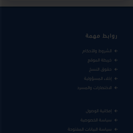
روابط مهمة
الشروط والأحكام
خريطة الموقع
حقوق النسخ
إخلاء المسؤولية
الاختصارات والمسرد
إمكانية الوصول
سياسة الخصوصية
سياسة البيانات المفتوحة