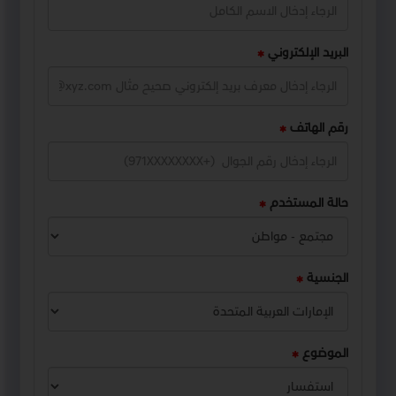
البريد الإلكتروني
رقم الهاتف
حالة المستخدم
الجنسية
الموضوع