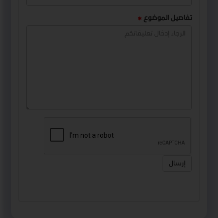
تفاصيل الموضوع
إرسال