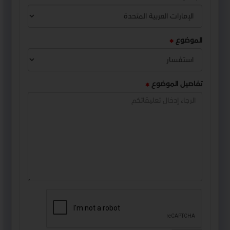
الموضوع
تفاصيل الموضوع