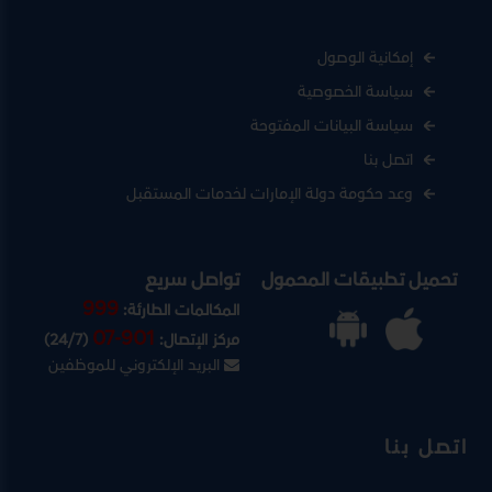
إمكانية الوصول
سياسة الخصوصية
سياسة البيانات المفتوحة
اتصل بنا
وعد حكومة دولة الإمارات لخدمات المستقبل
تحميل تطبيقات المحمول
تواصل سريع
999
المكالمات الطارئة:
07-901
مركز الإتصال:
(24/7)
البريد الإلكتروني للموظفين
اتصل بنا