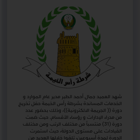
شهد العميد جمال أحمد الطير مدير عام الموارد و
الخدمات المساندة بشرطة رأس الخيمة حفل تخريج
دورة (( الجريمة الالكترونية))، وذلك بحضور عدد
من مدراء الإدارات و رؤساء الأقسام. حيث ضمت
دورة (31) منتسباً من مختلف الرتب ومن مختلف
القيادات على مستوى الدولة، حيث استمرت
الدورة لمدة أسبوعين، تلقوا خلالها العديد من