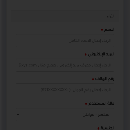
الآراء
الاسم
البريد الإلكتروني
رقم الهاتف
حالة المستخدم
الجنسية