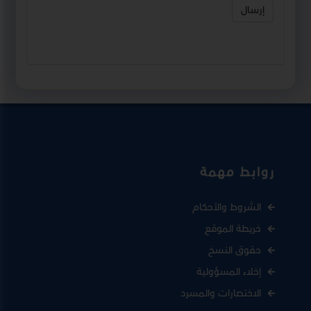
إرسال
روابط مهمة
الشروط والأحكام
خريطة الموقع
حقوق النسخ
إخلاء المسؤولية
الاختصارات والمسرد