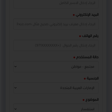
البريد الإلكتروني
رقم الهاتف
حالة المستخدم
الجنسية
الموضوع