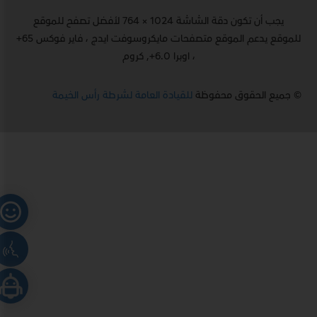
يجب أن تكون دقة الشاشة 1024 × 764 لأفضل تصفح للموقع
للموقع يدعم الموقع متصفحات مايكروسوفت ايدج ، فاير فوكس 65+
، اوبرا 6.0+, كروم
© جميع الحقوق محفوظة
للقيادة العامة لشرطة رأس الخيمة