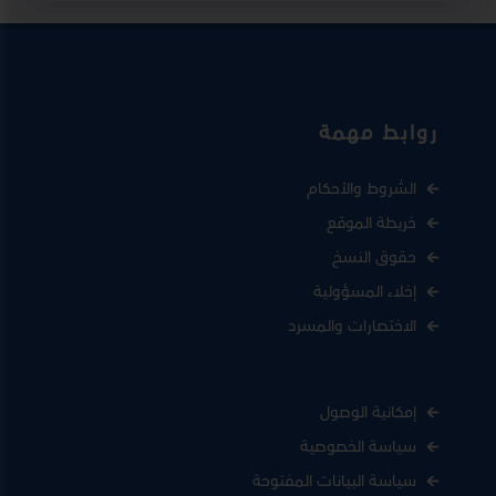
روابط مهمة
الشروط والأحكام
خريطة الموقع
حقوق النسخ
إخلاء المسؤولية
الاختصارات والمسرد
إمكانية الوصول
سياسة الخصوصية
سياسة البيانات المفتوحة