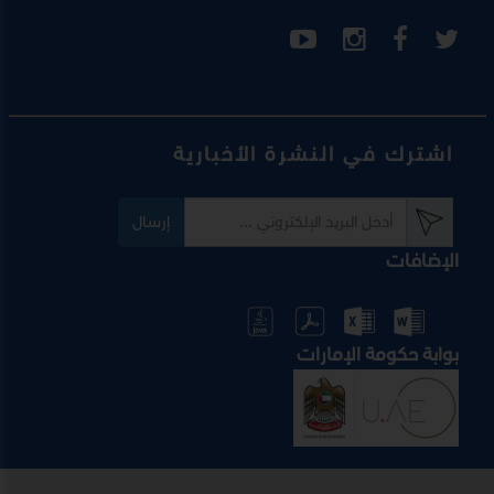
اشترك في النشرة الأخبارية
إرسال
الإضافات
بوابة حكومة الإمارات