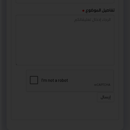
تفاصيل الموضوع
إرسال