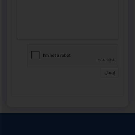
إرسال