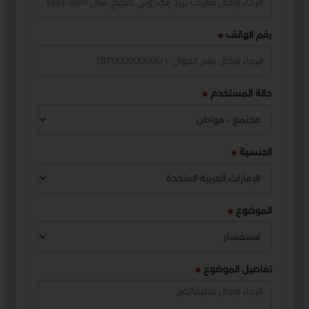
رقم الهاتف
حالة المستخدم
الجنسية
الموضوع
تفاصيل الموضوع