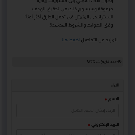
وصول الأداء العملي إلى مستويات ريادية
مرموقة وسيسهم ذلك في تحقيق الهدف
الاستراتيجي المتمثل في "جعل الطرق أكثر أمناً"
وفق الضوابط والشروط المعتمدة.
للمزيد من التفاصيل
اضغط هنا
عدد الزيارات
1810
الآراء
الاسم
البريد الإلكتروني