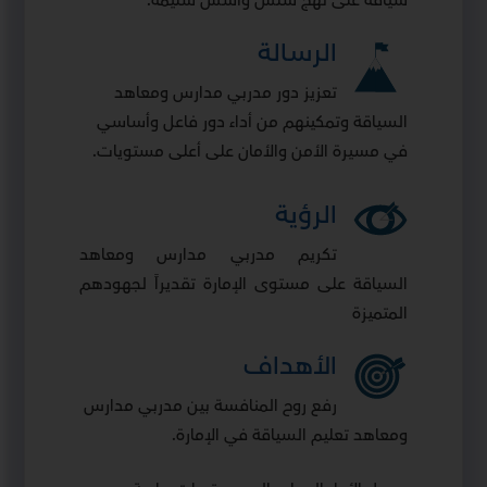
سياقة على نهج سلس وأسس سليمة.
الرسالة
تعزيز دور مدربي مدارس ومعاهد
السياقة وتمكينهم من أداء دور فاعل وأساسي
في مسيرة الأمن والأمان على أعلى مستويات.
الرؤية
تكريم مدربي مدارس ومعاهد
السياقة على مستوى الإمارة تقديراً لجهودهم
المتميزة
الأهداف
رفع روح المنافسة بين مدربي مدارس
ومعاهد تعليم السياقة في الإمارة.