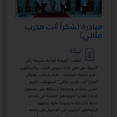
مبادرة (شكراً أنت مدرب
مثالي)
نبذة
أطلقت القيادة العامة لشرطة رأس
الخيمة، من خلال إدارة ترخيص الآليات والسائقين
– فرع متابعة المعاهد - ، مبادرة جاءت بعنوان
"شكراً أنت مدرب مثالي" استهدفت تكريم
مدربي مدارس ومعاهد السياقة على مستوى
الإمارة تقديراً لجهودهم المميزة في تقديم
خدمة ذات كفاءة وجودة عالية لجمهور
المتعاملين الراغبين في الحصول على رخصة