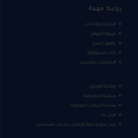
روابط مهمة
الشروط والأحكام
خريطة الموقع
حقوق النسخ
إخلاء المسؤولية
الاختصارات والمسرد
إمكانية الوصول
سياسة الخصوصية
سياسة البيانات المفتوحة
اتصل بنا
وعد حكومة دولة الإمارات لخدمات المستقبل