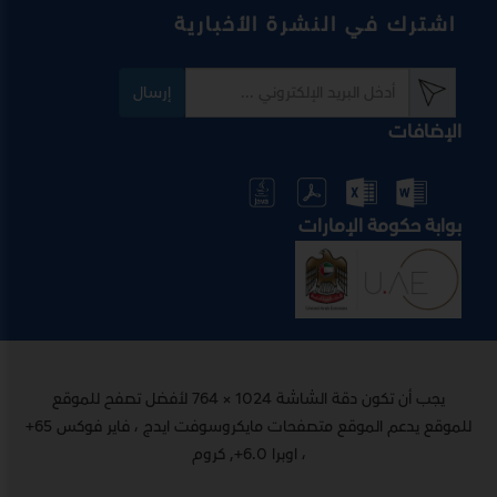
اشترك في النشرة الأخبارية
إرسال
الإضافات
بوابة حكومة الإمارات
يجب أن تكون دقة الشاشة 1024 × 764 لأفضل تصفح للموقع
للموقع يدعم الموقع متصفحات مايكروسوفت ايدج ، فاير فوكس 65+
، اوبرا 6.0+, كروم