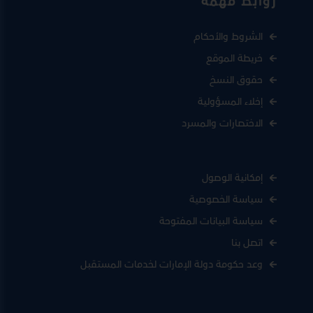
روابط مهمة
الشروط والأحكام
خريطة الموقع
حقوق النسخ
إخلاء المسؤولية
الاختصارات والمسرد
إمكانية الوصول
سياسة الخصوصية
سياسة البيانات المفتوحة
اتصل بنا
وعد حكومة دولة الإمارات لخدمات المستقبل