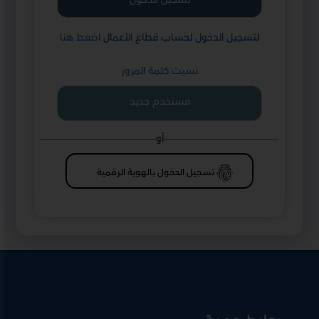
لتسجيل الدخول لحساب قطاع الأعمال
اضغط هنا
نسيت كلمة المرور
مستخدم جديد
أو
تسجيل الدخول بالهوية الرقمية