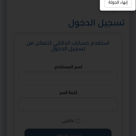
إنهاء الجولة
استمع
تسجيل الدخول
استخدم حسابك الداخلي لتتمكن من
تسجيل الدخول
اسم المستخدم
كلمة السر
تذكرني