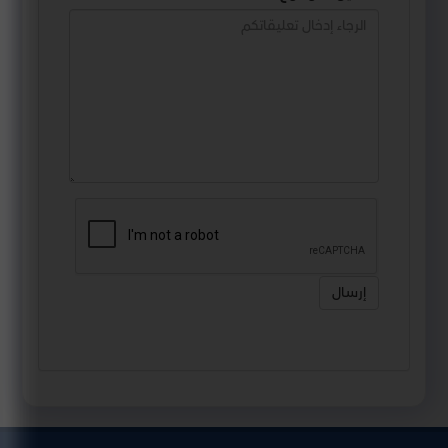
إرسال