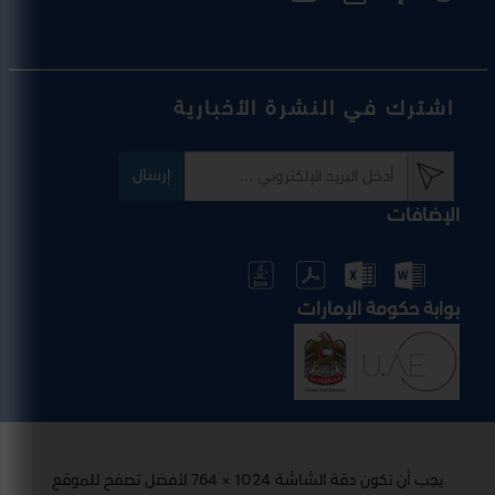
اشترك في النشرة الأخبارية
إرسال
الإضافات
بوابة حكومة الإمارات
يجب أن تكون دقة الشاشة 1024 × 764 لأفضل تصفح للموقع