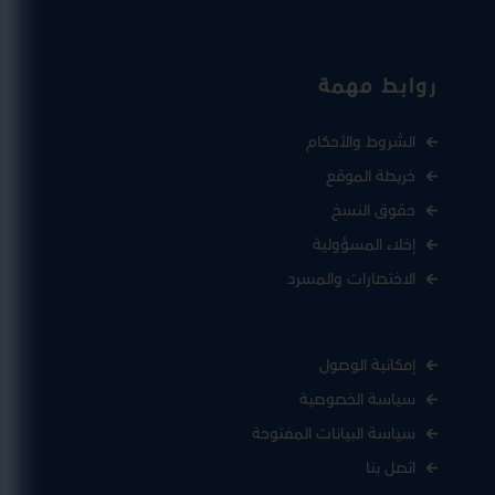
روابط مهمة
الشروط والأحكام
خريطة الموقع
حقوق النسخ
إخلاء المسؤولية
الاختصارات والمسرد
إمكانية الوصول
سياسة الخصوصية
سياسة البيانات المفتوحة
اتصل بنا