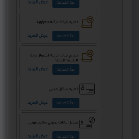
عرض المزيد
ابدأ الخدمة
تصريح قيادة مركبة صحراوية
عرض المزيد
ابدأ الخدمة
تصريح قيادة مركبة للاعمال ذات
الطبيعة الخاصة
عرض المزيد
ابدأ الخدمة
تصريح سائق مهني
عرض المزيد
ابدأ الخدمة
تعديل بيانات تصريح سائق مهني
عرض المزيد
ابدأ الخدمة