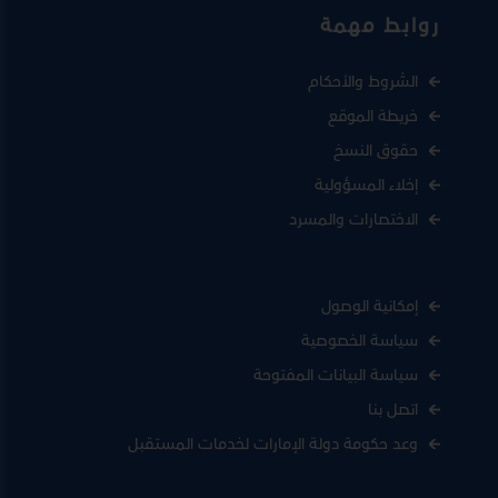
روابط مهمة
الشروط والأحكام
خريطة الموقع
حقوق النسخ
إخلاء المسؤولية
الاختصارات والمسرد
إمكانية الوصول
سياسة الخصوصية
سياسة البيانات المفتوحة
اتصل بنا
وعد حكومة دولة الإمارات لخدمات المستقبل