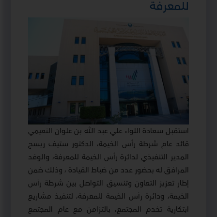
للمعرفة
استقبل سعادة اللواء علي عبد الله بن علوان النعيمي
قائد عام شرطة رأس الخيمة، الدكتور ستيف ريسج
المدير التنفيذي لدائرة رأس الخيمة للمعرفة، والوفد
المرافق له بحضور عدد من ضباط القيادة ، وذلك ضمن
إطار تعزيز التعاون وتنسيق التواصل بين شرطة رأس
الخيمة، ودائرة رأس الخيمة للمعرفة، لتنفيذ مشاريع
ابتكارية تخدم المجتمع، بالتزامن مع عام المجتمع