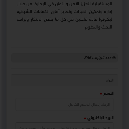
المستقبلية لتعزيز الأمن والأمان في الإمارة، من خلال
إدارة وتمكين الخبرات وتعزيز آفاق الكفاءات الشرطية
ليكونوا قادة فاعلين في كل ما يخص الابتكار وبرامج
البحث والتطوير.
عدد الزيارات
366
الآراء
الاسم
البريد الإلكتروني