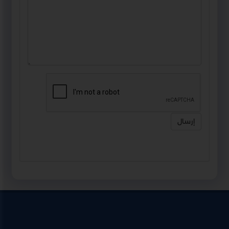
إرسال