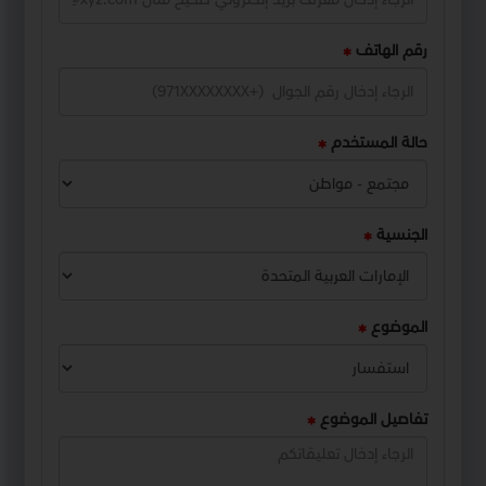
رقم الهاتف
حالة المستخدم
الجنسية
الموضوع
تفاصيل الموضوع