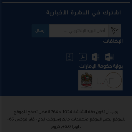
اشترك في النشرة الأخبارية
إرسال
الإضافات
بوابة حكومة الإمارات
يجب أن تكون دقة الشاشة 1024 × 764 لأفضل تصفح للموقع
للموقع يدعم الموقع متصفحات مايكروسوفت ايدج ، فاير فوكس 65+
، اوبرا 6.0+, كروم