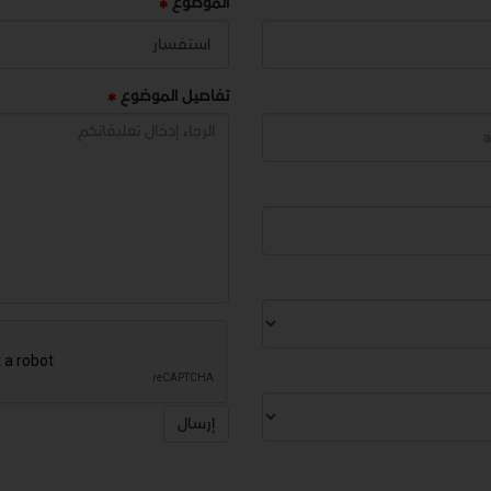
الموضوع
تفاصيل الموضوع
إرسال