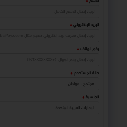
الاسم
البريد الإلكتروني
رقم الهاتف
حالة المستخدم
الجنسية