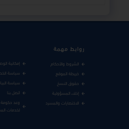
روابط مهمة
إمكانية الوص
الشروط والأحكام
سياسة الخص
خريطة الموقع
سياسة البيا
حقوق النسخ
اتصل بنا
إخلاء المسؤولية
وعد حكومة د
الاختصارات والمسرد
لخدمات الم