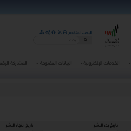
البحث المتقدم
الخدمات الإلكترونية
البيانات المفتوحة
المشاركة الرقم
تاريخ بدء النشر
تاريخ انتهاء النشر