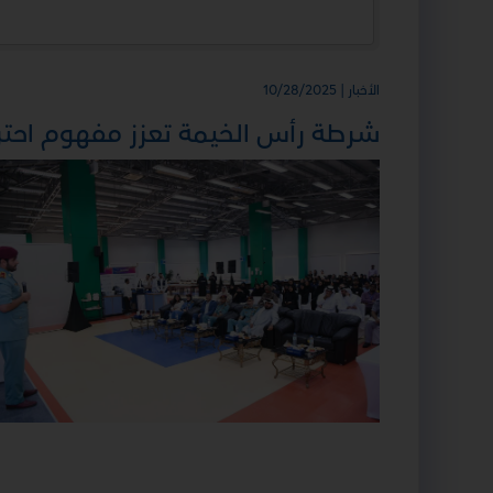
الأخبار | 10/28/2025
شرطة رأس الخيمة تعزز مفهوم احتر