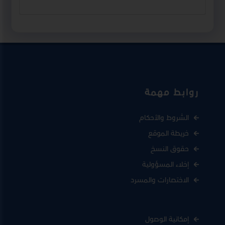
روابط مهمة
الشروط والأحكام
خريطة الموقع
حقوق النسخ
إخلاء المسؤولية
الاختصارات والمسرد
إمكانية الوصول