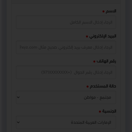
الاسم
البريد الإلكتروني
رقم الهاتف
حالة المستخدم
الجنسية