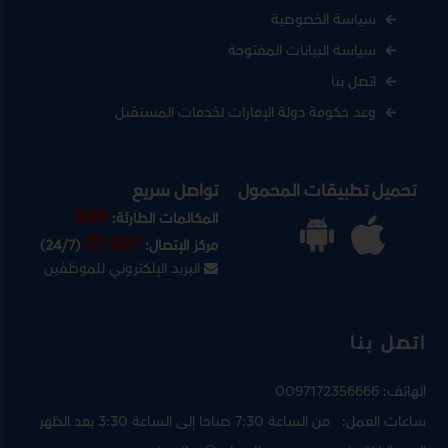
سياسة الخصوصية
سياسة البيانات المفتوحة
اتصل بنا
وعد حكومة دولة الإمارات لخدمات المستقبل
تحميل تطبيقات المحمول
تواصل سريع
999
المكالمات الطارئة:
07-901
مركز الإتصال:
(24/7)
البريد الإلكتروني للموظفين
اتصل بنا
الهاتف:
0097172356666
ساعات العمل:
من الساعة 7:30 صباحا إلى الساعة 3:30 بعد الظهر