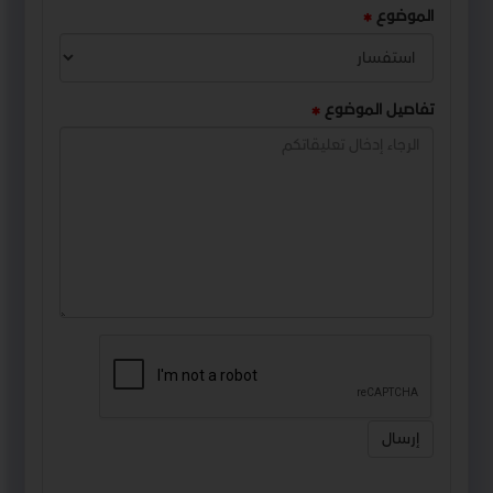
الموضوع
تفاصيل الموضوع
إرسال