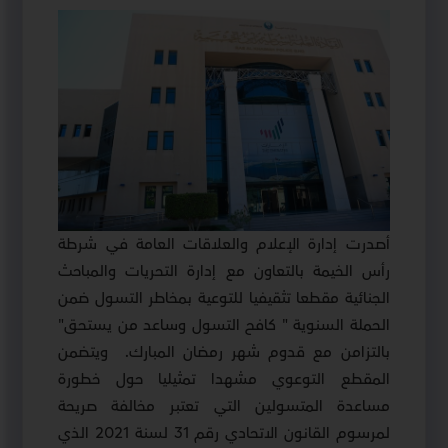
أصدرت إدارة الإعلام والعلاقات العامة في شرطة
رأس الخيمة بالتعاون مع إدارة التحريات والمباحث
الجنائية مقطعا تثقيفيا للتوعية بمخاطر التسول ضمن
الحملة السنوية " كافح التسول وساعد من يستحق"
بالتزامن مع قدوم شهر رمضان المبارك
.
ويتضمن
المقطع التوعوي مشهدا تمثيليا حول خطورة
مساعدة المتسولين التي تعتبر مخالفة صريحة
لمرسوم القانون الاتحادي رقم 31 لسنة 2021 الذي