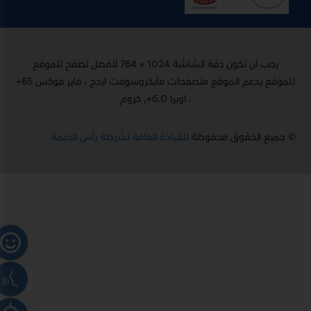
يجب أن تكون دقة الشاشة 1024 × 764 لأفضل تصفح للموقع
للموقع يدعم الموقع متصفحات مايكروسوفت ايدج ، فاير فوكس 65+
، اوبرا 6.0+, كروم
© جميع الحقوق محفوظة
للقيادة العامة لشرطة رأس الخيمة