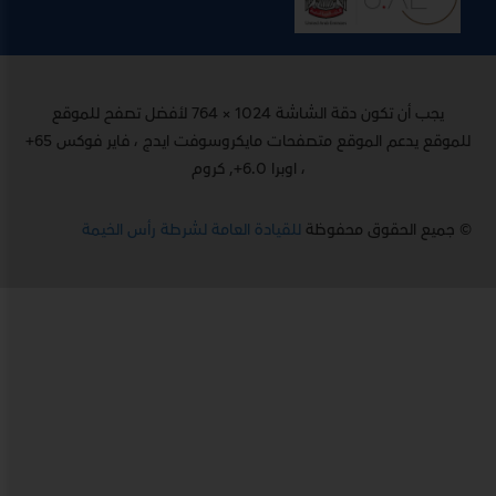
يجب أن تكون دقة الشاشة 1024 × 764 لأفضل تصفح للموقع
للموقع يدعم الموقع متصفحات مايكروسوفت ايدج ، فاير فوكس 65+
، اوبرا 6.0+, كروم
© جميع الحقوق محفوظة
للقيادة العامة لشرطة رأس الخيمة