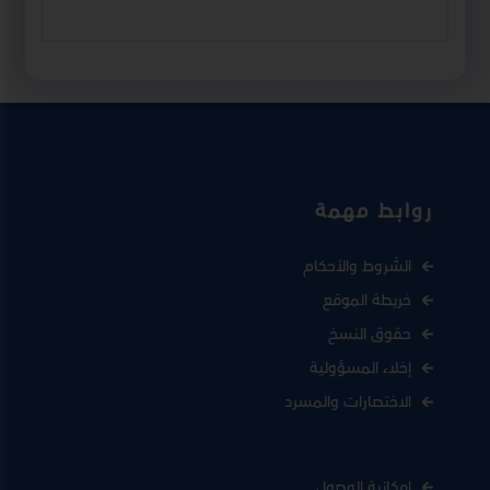
روابط مهمة
الشروط والأحكام
خريطة الموقع
حقوق النسخ
إخلاء المسؤولية
الاختصارات والمسرد
إمكانية الوصول