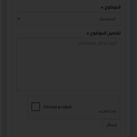
الموضوع
تفاصيل الموضوع
إرسال