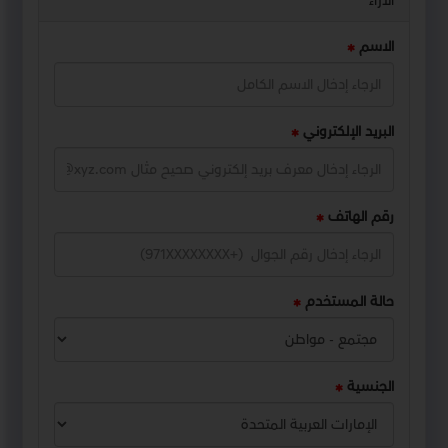
الآراء
الاسم
البريد الإلكتروني
رقم الهاتف
حالة المستخدم
الجنسية