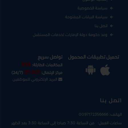
سياسة الخصوصية
سياسة البيانات المفتوحة
اتصل بنا
وعد حكومة دولة الإمارات لخدمات المستقبل
تحميل تطبيقات المحمول
تواصل سريع
999
المكالمات الطارئة:
07-901
مركز الإتصال:
(24/7)
البريد الإلكتروني للموظفين
اتصل بنا
الهاتف:
0097172356666
ساعات العمل:
من الساعة 7:30 صباحا إلى الساعة 3:30 بعد الظهر