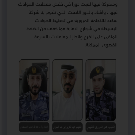
ومتحركة فيها لعبت دورا في خفض معدلات الحوادث
فيها . وأشاد بالدور اللافت الذي تقوم به شركة
ساعد للأنظمة المرورية في تخطيط الحوادث
البسيطة في شوارع الامارة مما خفف من الضغط
الملقى على الفرع وانجاز المعاملات بالسرعة
القصوى الممكنة.