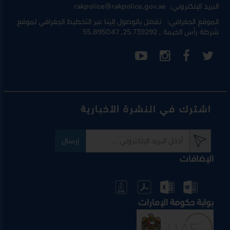
البريد الإلكتروني:
rakpolice@rakpolice.gov.ae
الموقع الجغرافي:
تفضل بالوصول إلينا عبر
التخطيط الجغرافي لموقع
شرطة رأس الخيمة
, 25.739292, 55.895047
اشترك في النشرة الأخبارية
إرسال
الإضافات
بوابة حكومة الإمارات