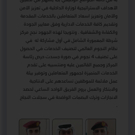
الأهداف الاستراتيجية لوزارة الداخلية في تعزيز الأمن
والأمان وتعزيز اسعاد المتعاملين بالخدمات المقدمة
وتقديم كافة الخدمات الادارية وفق معايير الجودة
والكفاءة والشفافية . وتتويجا لهذه الجهود نجح مركز
شرطة المعمورة الشامل في أول مشاركة له في
نظام النجوم العالمي لتصنيف الخدمات في الحصول
على تصنيف 4 نجوم في صورة جسدت حرص رئاسة
المركز وجميع القائمين عليه ومنتسبيه على تقدم
الخدمات المتميزة لجمهور المتعاملين وتوفير بيئة
عمل ملائمة للموظفين تساعدهم على الانتاجية
والابتكار والعمل بروح الفريق الواحد الساعي لحصد
الانجازات وترك البصمات الواضحة في سجلات النجاح
.