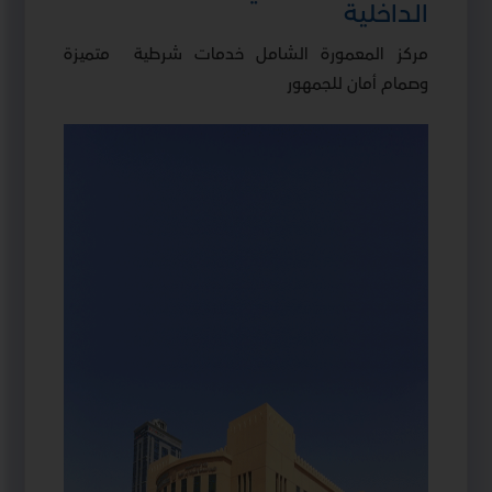
الداخلية
مركز المعمورة الشامل خدمات شرطية متميزة
وصمام أمان للجمهور