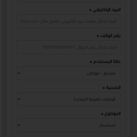
البريد الإلكتروني
رقم الهاتف
حالة المستخدم
الجنسية
الموضوع