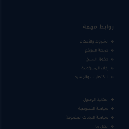
روابط مهمة
الشروط والأحكام
خريطة الموقع
حقوق النسخ
إخلاء المسؤولية
الاختصارات والمسرد
إمكانية الوصول
سياسة الخصوصية
سياسة البيانات المفتوحة
اتصل بنا