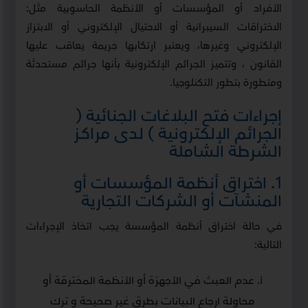
الأفراد أو المؤسسات أو الأنظمة الحاسوبية مثل:
الاختراقات السيبرانية أو الاحتيال الإلكتروني أو الابتزاز
الإلكتروني وغيرها، ويعتبر ارتكابها جريمة يعاقب عليها
القانون ، وتتميز الجرائم الإلكترونية بأنها جرائم مستحدثة
ومتطورة بتطور التكنلوجيا.
إجراءات فتح البلاغات الجنائية (
الجرائم الإلكترونية ) لدى مراكـز
الشرطة الشاملة
1. اختراق أنظمة المؤسسات أو
المنشآت أو الشركات التجارية
في حالة اختراق أنظمة المؤسسة يجب اتخاذ الإجراءات
التالية:
عدم العبث في الأجهزة أو الأنظمة المخترقة أو
محاولة ارجاع البيانات بطرق غير صحيحة و ترك