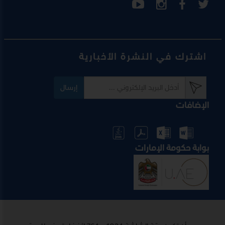
اشترك في النشرة الأخبارية
إرسال
الإضافات
بوابة حكومة الإمارات