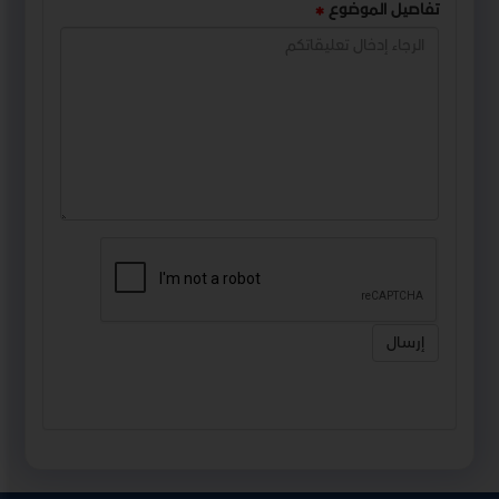
تفاصيل الموضوع
إرسال