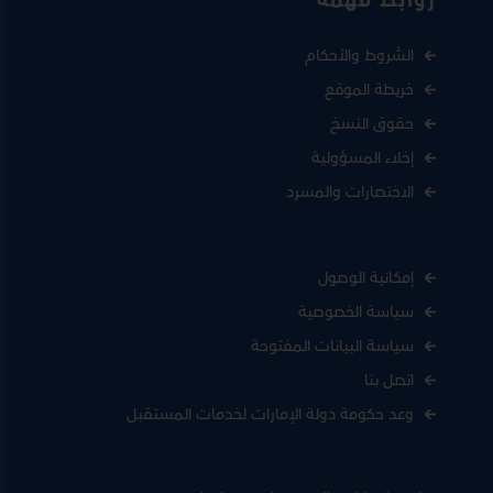
روابط مهمة
الشروط والأحكام
خريطة الموقع
حقوق النسخ
إخلاء المسؤولية
الاختصارات والمسرد
إمكانية الوصول
سياسة الخصوصية
سياسة البيانات المفتوحة
اتصل بنا
وعد حكومة دولة الإمارات لخدمات المستقبل