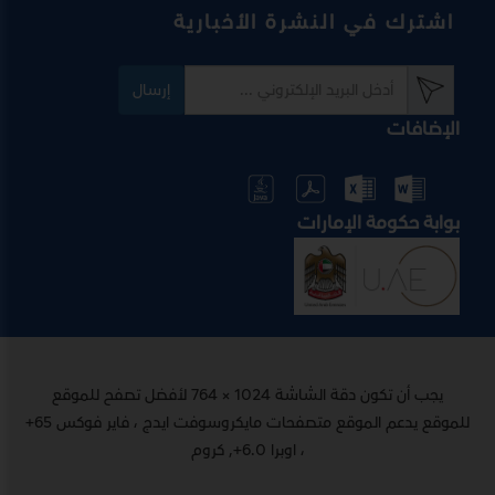
اشترك في النشرة الأخبارية
إرسال
الإضافات
بوابة حكومة الإمارات
يجب أن تكون دقة الشاشة 1024 × 764 لأفضل تصفح للموقع
للموقع يدعم الموقع متصفحات مايكروسوفت ايدج ، فاير فوكس 65+
، اوبرا 6.0+, كروم