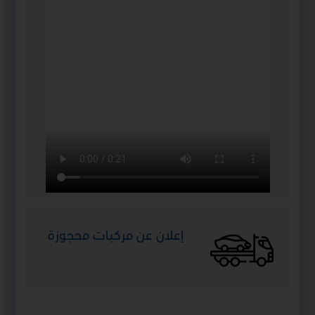
إعلان عن مركبات محجوزة