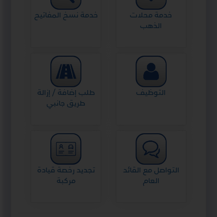
خدمة محلات
خدمة نسخ المفاتيح
الذهب
التوظيف
طلب إضافة / إزالة
طريق جانبي
التواصل مع القائد
تجديد رخصة قيادة
العام
مركبة