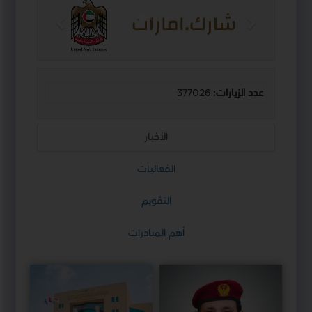
التالي
السابق
عدد الزيارات:
377026
الأخبار
الفعاليات
التقويم
أهم المبادرات