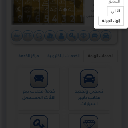
السابق
التالي
إنهاء الجولة
الخدمات الهامة
الخدمات الإلكترونية
مراكز الخدمة
تسجيل وتجديد
خدمة محلات بيع
مكاتب تأجير
الأثاث المستعمل
السيارات