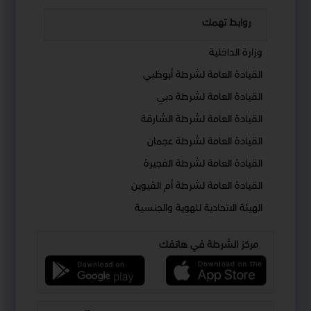
روابط تهمك
وزارة الداخلية
القيادة العامة لشرطة أبوظبي
القيادة العامة لشرطة دبي
القيادة العامة لشرطة الشارقة
القيادة العامة لشرطة عجمان
القيادة العامة لشرطة الفجيرة
القيادة العامة لشرطة أم القيوين
الهيئة الاتحادية للهوية والجنسية
مركز الشرطة في هاتفك