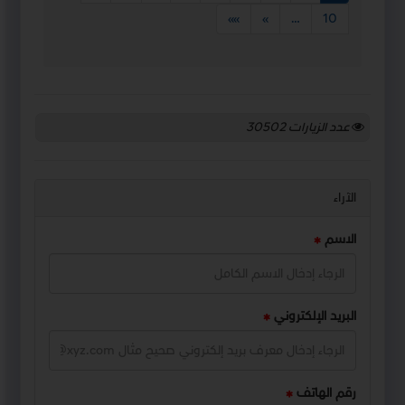
»»
»
…
10
عدد الزيارات
30502
الآراء
الاسم
البريد الإلكتروني
رقم الهاتف