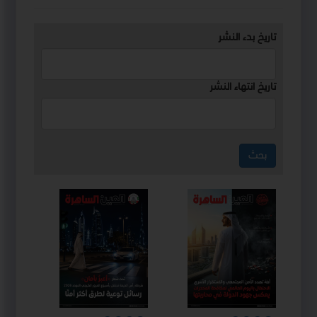
تاريخ بدء النشر
تاريخ انتهاء النشر