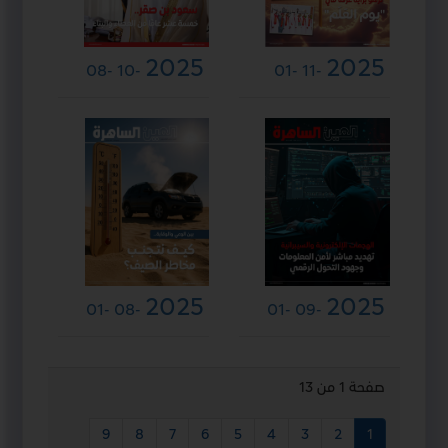
2025
2025
-08
-10
-01
-11
2025
2025
-01
-08
-01
-09
صفحة 1 من 13
9
8
7
6
5
4
3
2
1