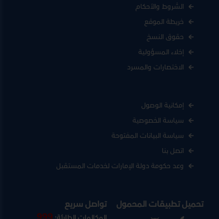
الشروط والأحكام
خريطة الموقع
حقوق النسخ
إخلاء المسؤولية
الاختصارات والمسرد
إمكانية الوصول
سياسة الخصوصية
سياسة البيانات المفتوحة
اتصل بنا
وعد حكومة دولة الإمارات لخدمات المستقبل
تحميل تطبيقات المحمول
تواصل سريع
999
المكالمات الطارئة: