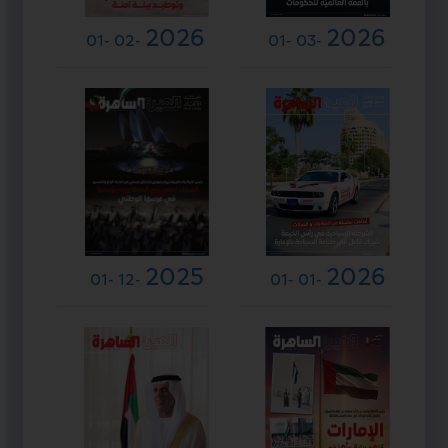
2026
2026
-01
-02
-01
-03
2025
2026
-01
-12
-01
-01