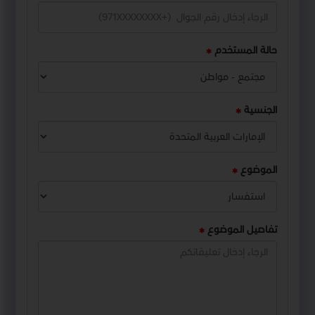
حالة المستخدم
الجنسية
الموضوع
تفاصيل الموضوع