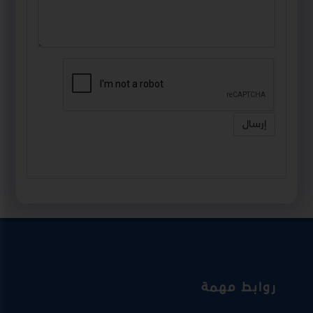
إرسال
روابط مهمة