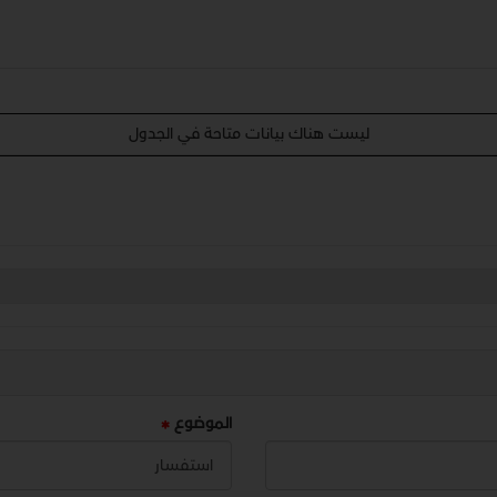
ليست هناك بيانات متاحة في الجدول
الموضوع