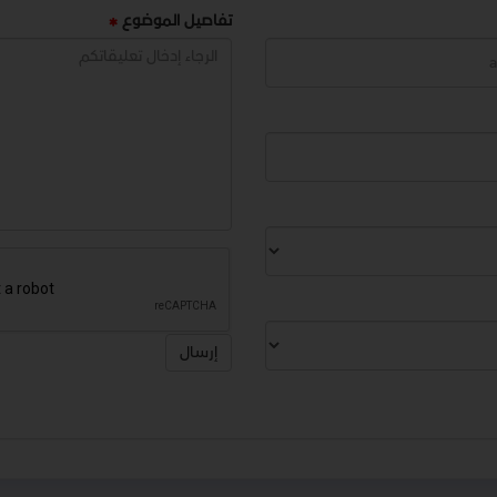
تفاصيل الموضوع
إرسال