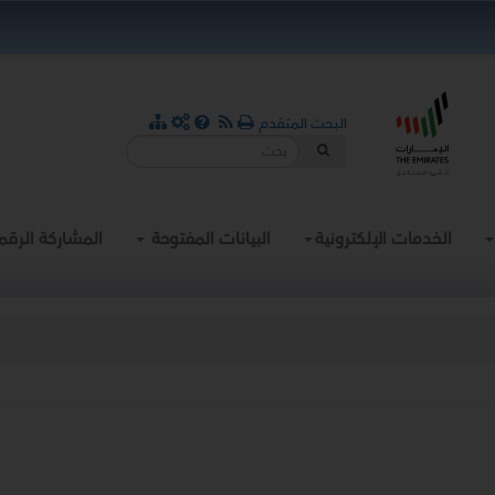
البحث المتقدم
الخدمات الإلكترونية
البيانات المفتوحة
المشاركة الرقم