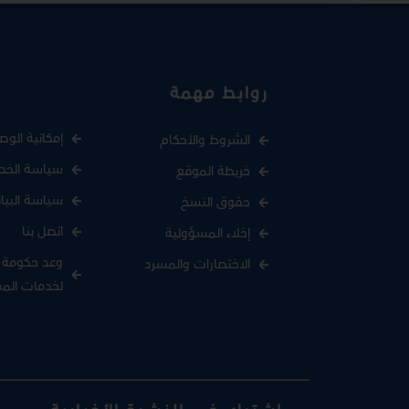
روابط مهمة
إمكانية الوص
الشروط والأحكام
سياسة الخص
خريطة الموقع
سياسة البيا
حقوق النسخ
اتصل بنا
إخلاء المسؤولية
وعد حكومة د
الاختصارات والمسرد
لخدمات الم