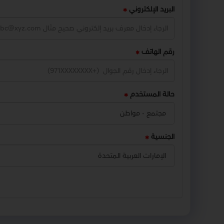
البريد الإلكتروني
رقم الهاتف
حالة المستخدم
الجنسية