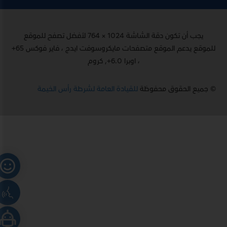
يجب أن تكون دقة الشاشة 1024 × 764 لأفضل تصفح للموقع
للموقع يدعم الموقع متصفحات مايكروسوفت ايدج ، فاير فوكس 65+
، اوبرا 6.0+, كروم
© جميع الحقوق محفوظة
للقيادة العامة لشرطة رأس الخيمة