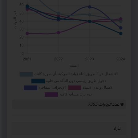
عدد الزيارات
7355
الآراء