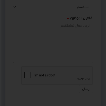
تفاصيل الموضوع
إرسال