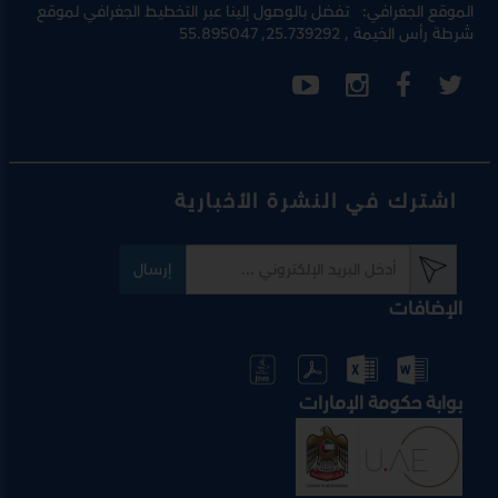
الموقع الجغرافي:
تفضل بالوصول إلينا عبر
التخطيط الجغرافي لموقع
شرطة رأس الخيمة
, 25.739292, 55.895047
اشترك في النشرة الأخبارية
إرسال
الإضافات
بوابة حكومة الإمارات