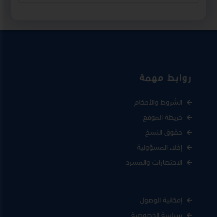
روابط مهمة
الشروط والأحكام
خريطة الموقع
حقوق النسخ
إخلاء المسؤولية
الاختصارات والمسرد
إمكانية الوصول
سياسة الخصوصية