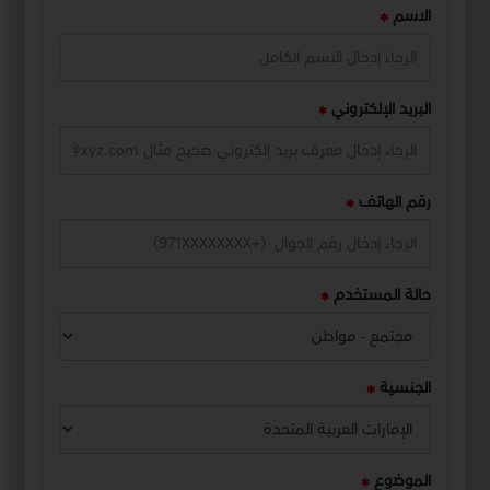
الاسم
البريد الإلكتروني
رقم الهاتف
حالة المستخدم
الجنسية
الموضوع