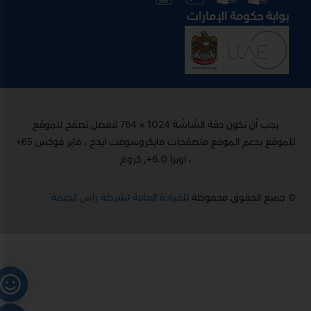
بوابة حكومة الإمارات
يجب أن تكون دقة الشاشة 1024 × 764 لأفضل تصفح للموقع
للموقع يدعم الموقع متصفحات مايكروسوفت ايدج ، فاير فوكس 65+
، اوبرا 6.0+, كروم
© جميع الحقوق محفوظة
للقيادة العامة لشرطة رأس الخيمة