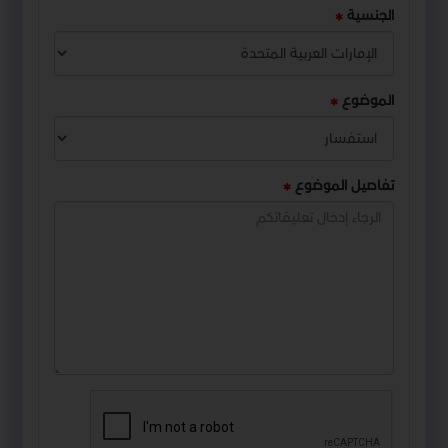
الجنسية
الموضوع
تفاصيل الموضوع