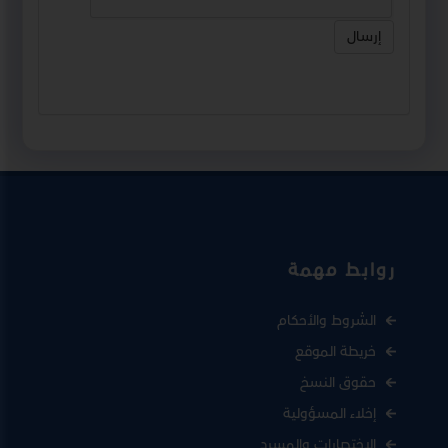
إرسال
روابط مهمة
الشروط والأحكام
خريطة الموقع
حقوق النسخ
إخلاء المسؤولية
الاختصارات والمسرد