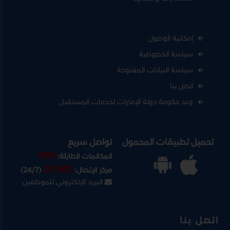
إمكانية الوصول
سياسة الخصوصية
سياسة البيانات المفتوحة
اتصل بنا
وعد حكومة دولة الإمارات لخدمات المستقبل
تحميل تطبيقات المحمول
تواصل سريع
999
المكالمات الطارئة:
07-901
مركز الإتصال:
(24/7)
البريد الإلكتروني للموظفين
اتصل بنا