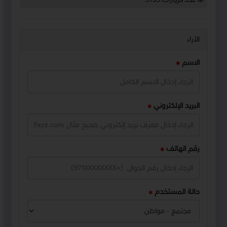
الآراء
الاسم
البريد الإلكتروني
رقم الهاتف
حالة المستخدم