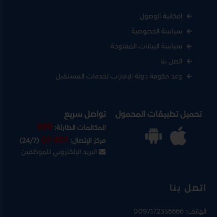
إمكانية الوصول
سياسة الخصوصية
سياسة البيانات المفتوحة
اتصل بنا
وعد حكومة دولة الإمارات لخدمات المستقبل
تحميل تطبيقات المحمول
تواصل سريع
999
المكالمات الطارئة:
07-901
مركز الإتصال:
(24/7)
البريد الإلكتروني للموظفين
اتصل بنا
الهاتف:
0097172356666