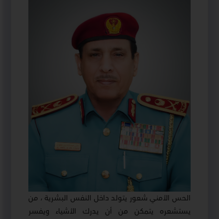
الحس الأمني شعور يتولد داخل النفس البشرية ، من
يستشعره يتمكن من أن يدرك الأشياء ويفسر