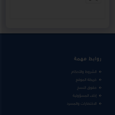
روابط مهمة
الشروط والأحكام
خريطة الموقع
حقوق النسخ
إخلاء المسؤولية
الاختصارات والمسرد