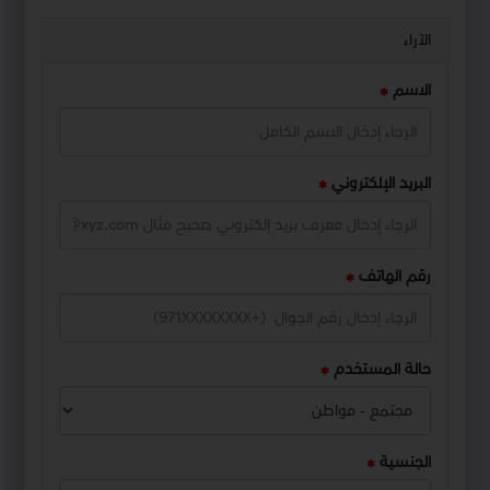
الآراء
الاسم
البريد الإلكتروني
رقم الهاتف
حالة المستخدم
الجنسية