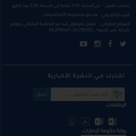
ساعات العمل:
من الساعة 7:30 صباحا إلى الساعة 3:30 بعد الظهر
البريد الإلكتروني:
rakpolice@rakpolice.gov.ae
الموقع الجغرافي:
تفضل بالوصول إلينا عبر
التخطيط الجغرافي لموقع
شرطة رأس الخيمة
, 25.739292, 55.895047
اشترك في النشرة الأخبارية
إرسال
الإضافات
بوابة حكومة الإمارات