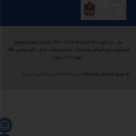
يجب أن تكون دقة الشاشة 1024 × 764 لأفضل تصفح للموقع
للموقع يدعم الموقع متصفحات مايكروسوفت ايدج ، فاير فوكس 65+
، اوبرا 6.0+, كروم
© جميع الحقوق محفوظة
للقيادة العامة لشرطة رأس الخيمة