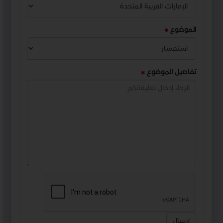
الموضوع
تفاصيل الموضوع
إرسال