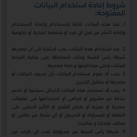
شروط إعادة استخدام البيانات
المفتوحة:
1. تعد هذه البيانات قابلة للاستخدام وإعادة الاستخدام
وإعادة النشر من قبل أي فرد أو شخصية اعتبارية أو حكومية
.
2. عند استخدام هذه البيانات يجب الاشارة إلى أن مصدرها
شرطة رأس الخيمة وذلك للمحافظة على ملكية القيادة
للبيانات وعلى مصداقيتها و صحة مصدرها .
3. يجب ألا يقوم مستخدم البيانات بأي تحريف للبيانات أو
مصدرها أو بتضليل الأخرين .
4. يجب ألا تستخدم هذه البيانات لأغراض سياسيه أو لدعم
نشاط غير مشروع أو إجرامي أو استخدامها في تعليقات
عنصرية أو تميزية أو بغرض التأجيج أو التأثير السلبي على
الثقافة أو المساواة أو التحريض أو أي نشاط غير نظامي أو
مخالف لعاداتنا و تقاليدنا .
5. شرطة رأس الخيمة غير مسؤولة تحت أي ظرف من