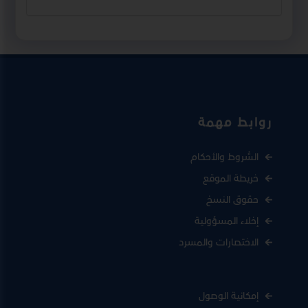
روابط مهمة
الشروط والأحكام
خريطة الموقع
حقوق النسخ
إخلاء المسؤولية
الاختصارات والمسرد
إمكانية الوصول