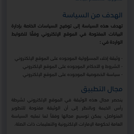
الهدف من السياسة
تهدف هذه السياسة إلى توضيح السياسات الخاصة بإدارة
البيانات المفتوحة في الموقع الإلكتروني وفقًا للضوابط
الواردة في :
- وثيقة إخلاء المسؤولية الموجوده على الموقع الإلكتروني
- الشروط و الأحكام الموجوده على الموقع الإلكتروني
- سياسة الخصوصية الموجوده على الموقع الإلكتروني
مجال التطبيق
ينحصر مجال هذه الوثيقة في الموقع الإلكتروني لشرطة
رأس الخيمة وبالنظر إلى أن الوثيقة مفتوحة للتطوير
المتواصل، يمكن توسيع مجالها وفقاً لما تمليه السياسة
العامة لحكومة الإمارات الإلكترونية والتعليمات ذات الصلة.