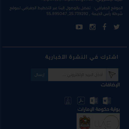
الموقع الجغرافي:
تفضل بالوصول إلينا عبر
التخطيط الجغرافي لموقع
شرطة رأس الخيمة
, 25.739292, 55.895047
اشترك في النشرة الأخبارية
إرسال
الإضافات
بوابة حكومة الإمارات