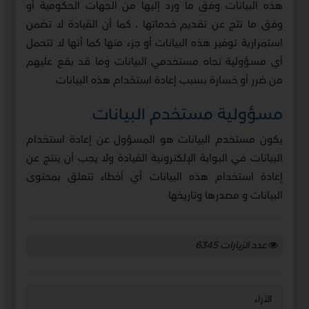
هذه البيانات وفق ما ورد إليها من الجهات الحكومية أو
وفق ما نتج عن تقديم خدماتها . كما أن القيادة لا تضمن
استمرارية توفير هذه البيانات أو جزء منها كما أنها لا تتحمل
أي مسؤولية تجاه مستخدمي البيانات وما قد يقع عليهم
من ضرر أو خسارة بسبب إعادة استخدام هذه البيانات
مسؤولية مستخدم البيانات
يكون مستخدم البيانات هو المسؤول عن إعادة استخدام
البيانات في البوابة الإلكترونية القيادة ولا يجب أن ينتج عن
إعادة استخدام هذه البيانات أي أخطاء تتعلق بمحتوى
البيانات و مصدرها وتاريخها
عدد الزيارات
6345
الآراء