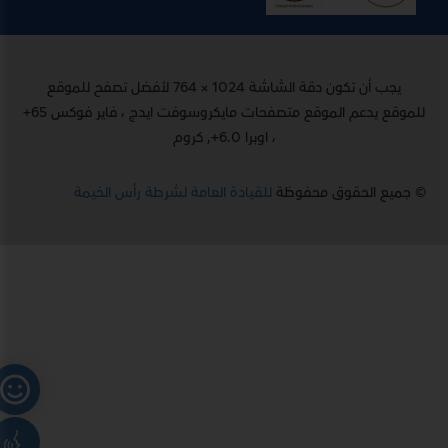
يجب أن تكون دقة الشاشة 1024 × 764 لأفضل تصفح للموقع
للموقع يدعم الموقع متصفحات مايكروسوفت ايدج ، فاير فوكس 65+
، اوبرا 6.0+, كروم
© جميع الحقوق محفوظة
للقيادة العامة لشرطة رأس الخيمة