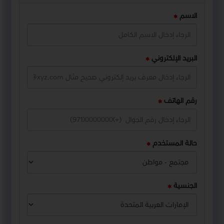
الاسم
البريد الإلكتروني
رقم الهاتف
حالة المستخدم
الجنسية