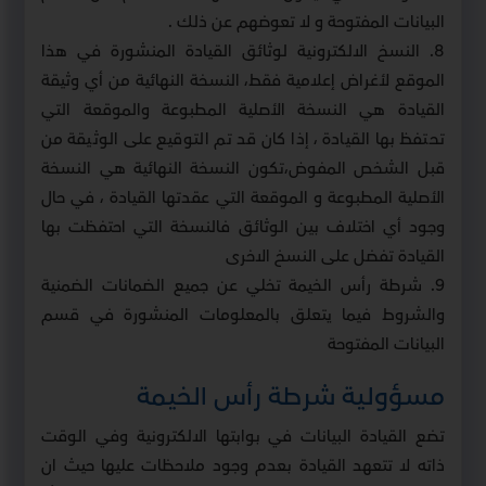
البيانات المفتوحة و لا تعوضهم عن ذلك .
8. النسخ الالكترونية لوثائق القيادة المنشورة في هذا
الموقع لأغراض إعلامية فقط، النسخة النهائية من أي وثيقة
القيادة هي النسخة الأصلية المطبوعة والموقعة التي
تحتفظ بها القيادة ، إذا كان قد تم التوقيع على الوثيقة من
قبل الشخص المفوض،تكون النسخة النهائية هي النسخة
الأصلية المطبوعة و الموقعة التي عقدتها القيادة ، في حال
وجود أي اختلاف بين الوثائق فالنسخة التي احتفظت بها
القيادة تفضل على النسخ الاخرى
9. شرطة رأس الخيمة تخلي عن جميع الضمانات الضمنية
والشروط فيما يتعلق بالمعلومات المنشورة في قسم
البيانات المفتوحة
مسؤولية شرطة رأس الخيمة
تضع القيادة البيانات في بوابتها الالكترونية وفي الوقت
ذاته لا تتعهد القيادة بعدم وجود ملاحظات عليها حيث ان