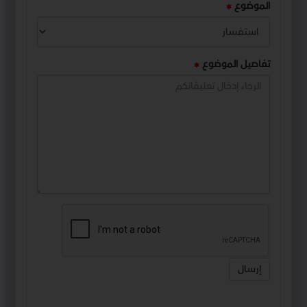
الموضوع
تفاصيل الموضوع
إرسال