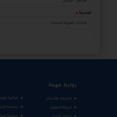
الجنسية
روابط مهمة
إمكانية الوص
الشروط والأحكام
سياسة الخص
خريطة الموقع
سياسة البيا
حقوق النسخ