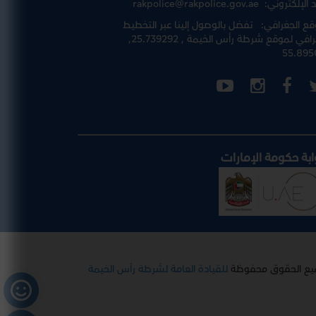
د الإلكتروني:
rakpolice@rakpolice.gov.ae
قع الجغرافي:
تفضل بالوصول إلينا عبر
التخطيط
رافي لموقع شرطة رأس الخيمة
, 25.739292,
55.895
ابة حكومة الإمارات
يع الحقوق محفوظة
للقيادة العامة لشرطة رأس الخيمة