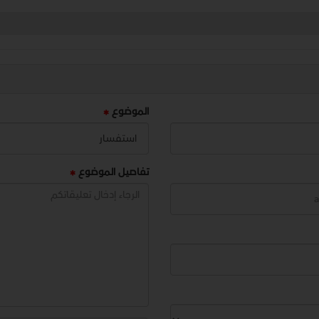
الموضوع
تفاصيل الموضوع