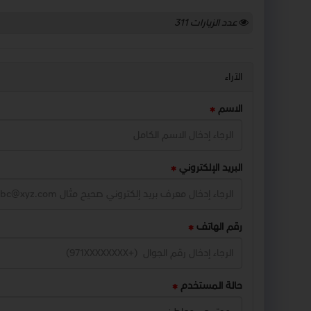
عدد الزيارات
311
الآراء
الاسم
البريد الإلكتروني
رقم الهاتف
حالة المستخدم