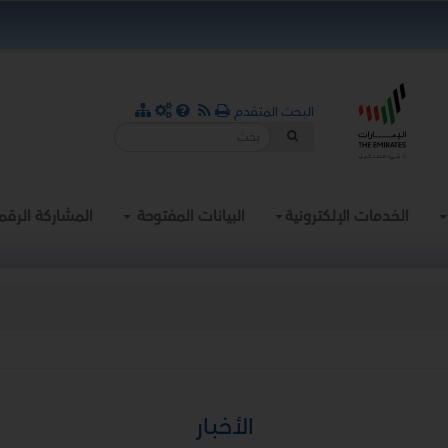
البحث المتقدم
الخدمات الإلكترونية
البيانات المفتوحة
المشاركة الرقم
الأخبار