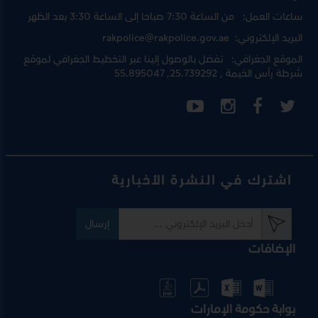
ساعات العمل:
من الساعة 7:30 صباحا إلى الساعة 3:30 بعد الظهر
البريد الإلكتروني:
rakpolice@rakpolice.gov.ae
الموقع الجغرافي:
تفضل بالوصول إلينا عبر
التخطيط الجغرافي لموقع
شرطة رأس الخيمة
, 25.739292, 55.895047
اشترك في النشرة الأخبارية
إرسال
الإضافات
بوابة حكومة الإمارات