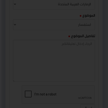
الموضوع
تفاصيل الموضوع