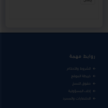
إرسال
روابط مهمة
الشروط والأحكام
خريطة الموقع
حقوق النسخ
إخلاء المسؤولية
الاختصارات والمسرد