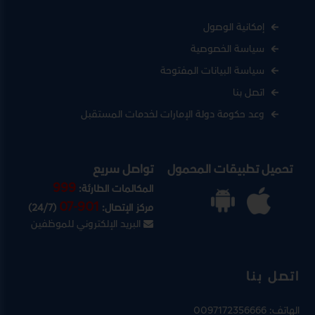
إمكانية الوصول
سياسة الخصوصية
سياسة البيانات المفتوحة
اتصل بنا
وعد حكومة دولة الإمارات لخدمات المستقبل
تحميل تطبيقات المحمول
تواصل سريع
999
المكالمات الطارئة:
07-901
مركز الإتصال:
(24/7)
البريد الإلكتروني للموظفين
اتصل بنا
الهاتف:
0097172356666