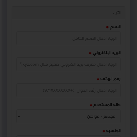
الآراء
الاسم
البريد الإلكتروني
رقم الهاتف
حالة المستخدم
الجنسية