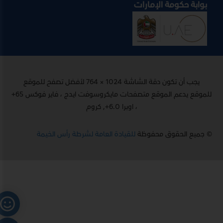
بوابة حكومة الإمارات
يجب أن تكون دقة الشاشة 1024 × 764 لأفضل تصفح للموقع
للموقع يدعم الموقع متصفحات مايكروسوفت ايدج ، فاير فوكس 65+
، اوبرا 6.0+, كروم
© جميع الحقوق محفوظة
للقيادة العامة لشرطة رأس الخيمة