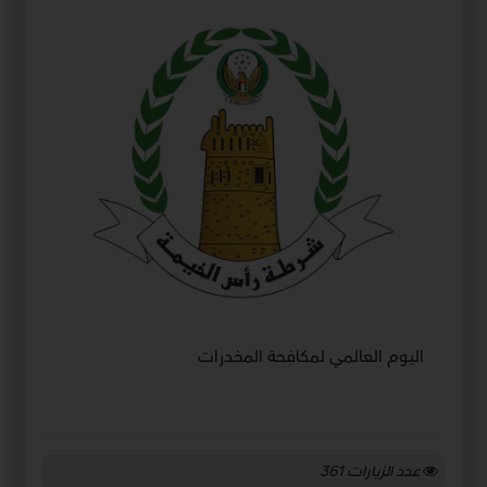
اليوم العالمي لمكافحة المخدرات
عدد الزيارات
361