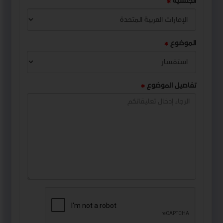
الجنسية
الموضوع
تفاصيل الموضوع