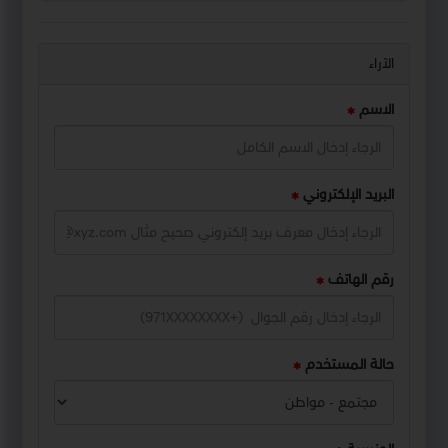
الآراء
الاسم
البريد الإلكتروني
رقم الهاتف
حالة المستخدم