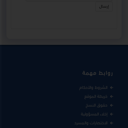
إرسال
روابط مهمة
الشروط والأحكام
خريطة الموقع
حقوق النسخ
إخلاء المسؤولية
الاختصارات والمسرد