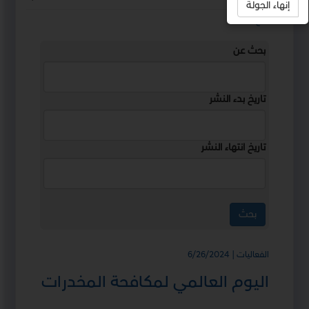
إنهاء الجولة
استمع
بحث عن
تاريخ بدء النشر
تاريخ انتهاء النشر
الفعاليات | 6/26/2024
اليوم العالمي لمكافحة المخدرات