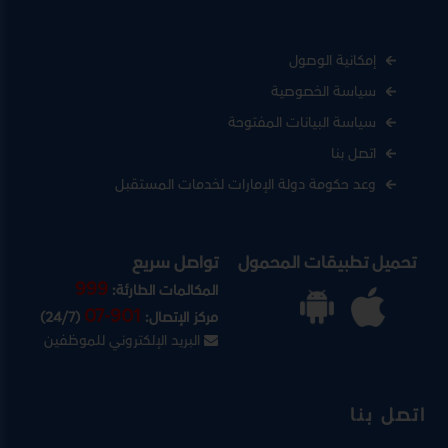
إمكانية الوصول
سياسة الخصوصية
سياسة البيانات المفتوحة
اتصل بنا
وعد حكومة دولة الإمارات لخدمات المستقبل
تحميل تطبيقات المحمول
تواصل سريع
999
المكالمات الطارئة:
07-901
مركز الإتصال:
(24/7)
البريد الإلكتروني للموظفين
اتصل بنا