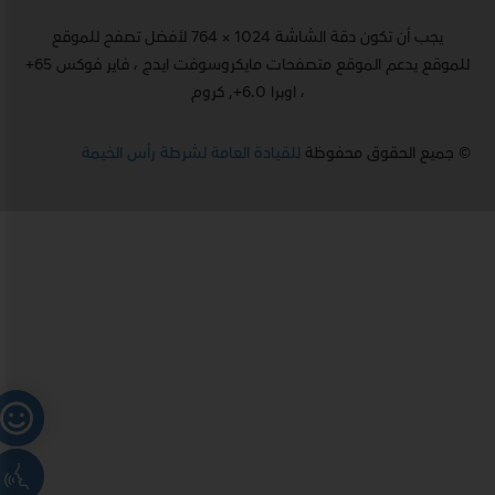
يجب أن تكون دقة الشاشة 1024 × 764 لأفضل تصفح للموقع
للموقع يدعم الموقع متصفحات مايكروسوفت ايدج ، فاير فوكس 65+
، اوبرا 6.0+, كروم
© جميع الحقوق محفوظة
للقيادة العامة لشرطة رأس الخيمة