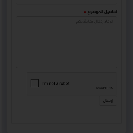
تفاصيل الموضوع
إرسال