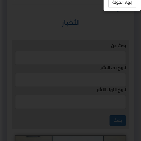
إنهاء الجولة
استمع
الأخبار
بحث عن
تاريخ بدء النشر
تاريخ انتهاء النشر