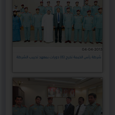
04-04-2013
شرطة رأس الخيمة تخرج (6) دورات بمعهد تدريب الشرطة