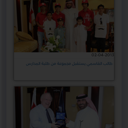
02-04-2013
طالب القاسمي يستقبل مجموعة من طلبة المدارس