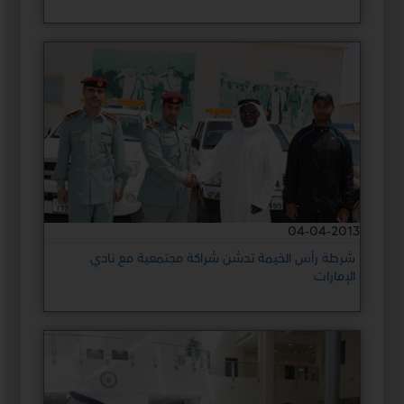
04-04-2013
شرطة رأس الخيمة تدشن شراكة مجتمعية مع نادي
الإمارات