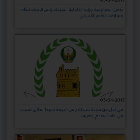
03-04-2013
ضمن إستراتيجية وزارة الداخلية ، شرطة رأس الخيمة تنظم
مسابقة للعنصر النسائي
03-04-2013
في أقل من ساعة شرطة رأس الخيمة تضبط سائق تسبب
في حادث صدم وهروب