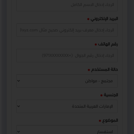
البريد الإلكتروني
رقم الهاتف
حالة المستخدم
الجنسية
الموضوع