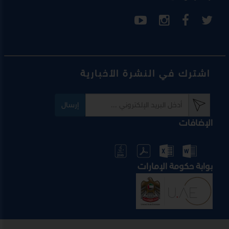
اشترك في النشرة الأخبارية
إرسال
الإضافات
بوابة حكومة الإمارات