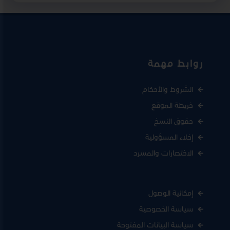
روابط مهمة
الشروط والأحكام
خريطة الموقع
حقوق النسخ
إخلاء المسؤولية
الاختصارات والمسرد
إمكانية الوصول
سياسة الخصوصية
سياسة البيانات المفتوحة