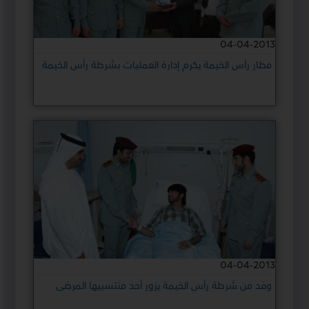
04-04-2013
مطار رأس الخيمة يكرم إدارة العمليات بشرطة رأس الخيمة
04-04-2013
وفد من شرطة رأس الخيمة يزور أحد منتسبيها المرضى