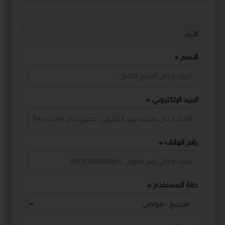
الآراء
الاسم
البريد الإلكتروني
رقم الهاتف
حالة المستخدم