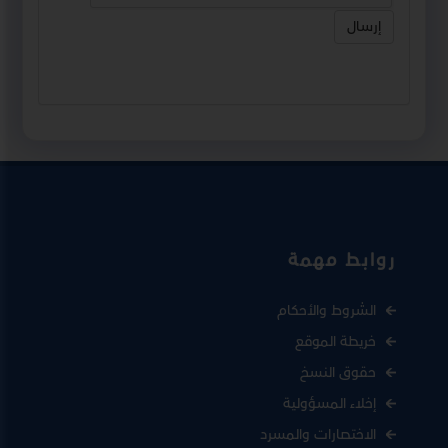
إرسال
روابط مهمة
الشروط والأحكام
خريطة الموقع
حقوق النسخ
إخلاء المسؤولية
الاختصارات والمسرد