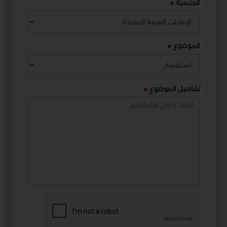
الجنسية
الموضوع
تفاصيل الموضوع