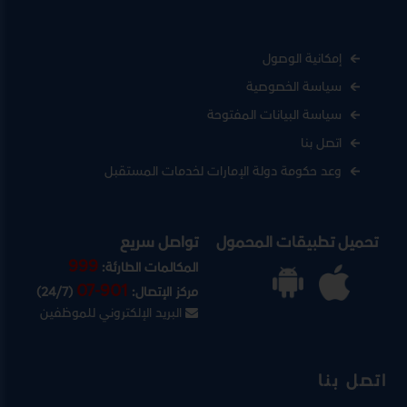
إمكانية الوصول
سياسة الخصوصية
سياسة البيانات المفتوحة
اتصل بنا
وعد حكومة دولة الإمارات لخدمات المستقبل
تحميل تطبيقات المحمول
تواصل سريع
999
المكالمات الطارئة:
07-901
مركز الإتصال:
(24/7)
البريد الإلكتروني للموظفين
اتصل بنا