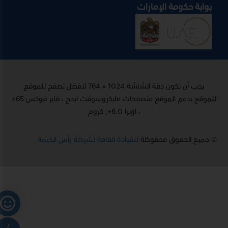
بوابة حكومة الإمارات
يجب أن تكون دقة الشاشة 1024 × 764 لأفضل تصفح للموقع
للموقع يدعم الموقع متصفحات مايكروسوفت ايدج ، فاير فوكس 65+
، اوبرا 6.0+, كروم
© جميع الحقوق محفوظة
للقيادة العامة لشرطة رأس الخيمة