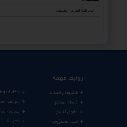
روابط مهمة
إمكانية الوص
الشروط والأحكام
سياسة الخص
خريطة الموقع
سياسة البيا
حقوق النسخ
اتصل بنا
إخلاء المسؤولية