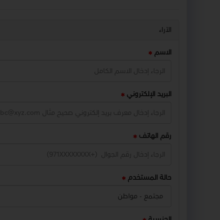
الآراء
الاسم
البريد الإلكتروني
رقم الهاتف
حالة المستخدم
الجنسية