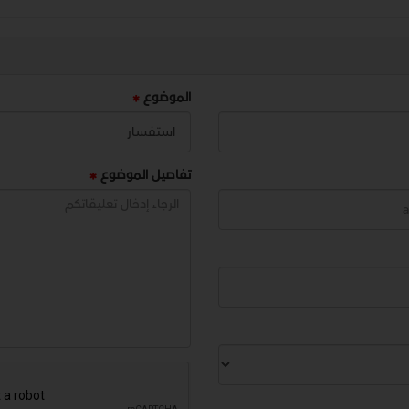
الموضوع
تفاصيل الموضوع