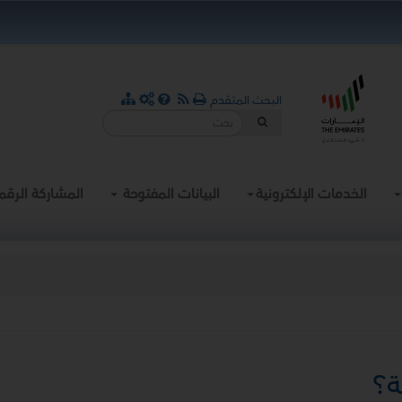
البحث المتقدم
الخدمات الإلكترونية
البيانات المفتوحة
المشاركة الرقم
ة؟