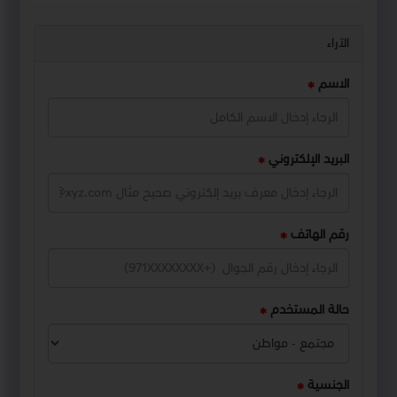
الآراء
الاسم
البريد الإلكتروني
رقم الهاتف
حالة المستخدم
الجنسية