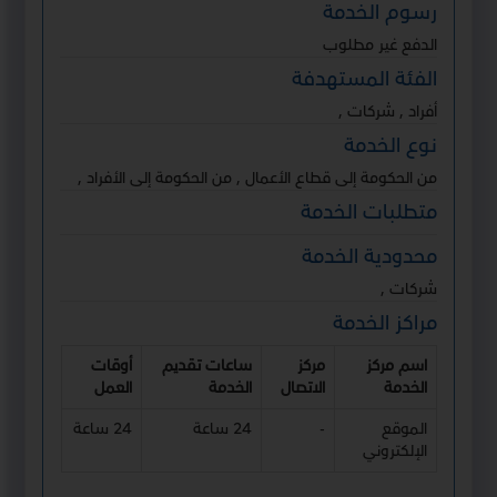
رسوم الخدمة
الدفع غير مطلوب
الفئة المستهدفة
أفراد ,
شركات ,
نوع الخدمة
من الحكومة إلى قطاع الأعمال ,
من الحكومة إلى الأفراد ,
متطلبات الخدمة
محدودية الخدمة
شركات ,
مراكز الخدمة
اسم مركز
مركز
ساعات تقديم
أوقات
الخدمة
الاتصال
الخدمة
العمل
الموقع
-
24 ساعة
24 ساعة
الإلكتروني