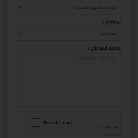
الموضوع
تفاصيل الموضوع