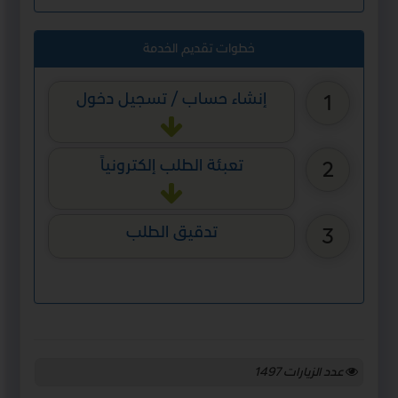
خطوات تقديم الخدمة
إنشاء حساب / تسجيل دخول
1
تعبئة الطلب إلكترونياً
2
تدقيق الطلب
3
عدد الزيارات
1497