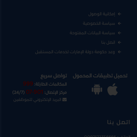
إمكانية الوصول
سياسة الخصوصية
سياسة البيانات المفتوحة
اتصل بنا
وعد حكومة دولة الإمارات لخدمات المستقبل
تحميل تطبيقات المحمول
تواصل سريع
999
المكالمات الطارئة:
07-901
مركز الإتصال:
(24/7)
البريد الإلكتروني للموظفين
اتصل بنا