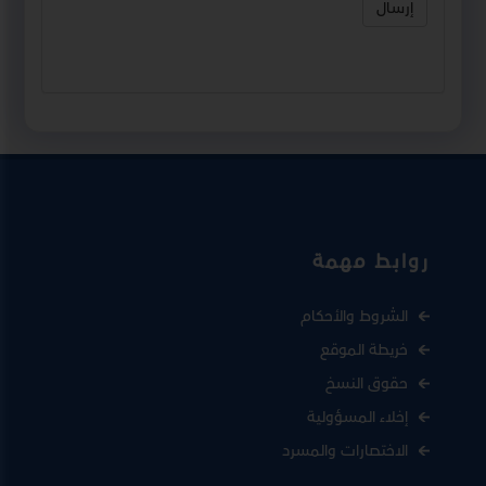
إرسال
روابط مهمة
الشروط والأحكام
خريطة الموقع
حقوق النسخ
إخلاء المسؤولية
الاختصارات والمسرد