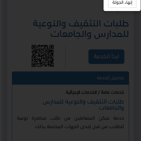
إنهاء الجولة
استمع
طلبات التثقيف والتوعية
للمدارس والجامعات
ابدأ الخدمة
تفاصيل الخدمة
خدمات عامة / الخدمات الإجرائية
طلبات التثقيف والتوعية للمدارس
والجامعات
خدمة تمكن المتعاملين من طلب محاضرة توعية
للطلاب من قبل إحدى الجهات المختصة بذلك