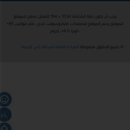
يجب أن تكون دقة الشاشة 1024 × 764 لأفضل تصفح للموقع
للموقع يدعم الموقع متصفحات مايكروسوفت ايدج ، فاير فوكس 65+
، اوبرا 6.0+, كروم
© جميع الحقوق محفوظة
للقيادة العامة لشرطة رأس الخيمة