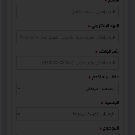
الاسم
البريد الإلكتروني
رقم الهاتف
حالة المستخدم
الجنسية
الموضوع