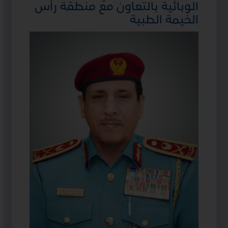
الوبائية بالتعاون مع منطقة رأس
الخيمة الطبية