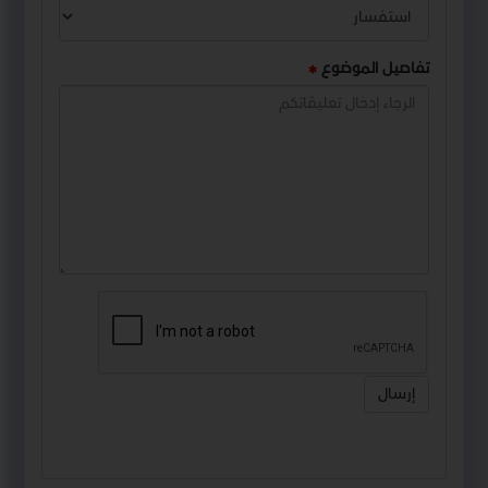
تفاصيل الموضوع
إرسال