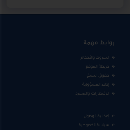
روابط مهمة
الشروط والأحكام
خريطة الموقع
حقوق النسخ
إخلاء المسؤولية
الاختصارات والمسرد
إمكانية الوصول
سياسة الخصوصية