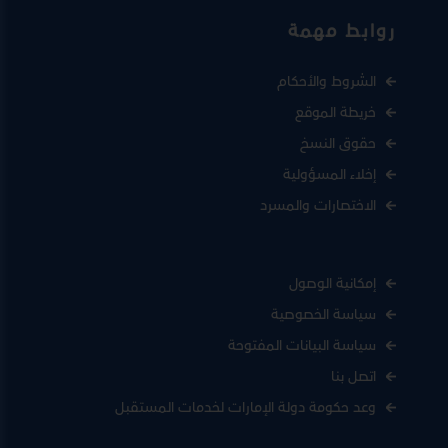
روابط مهمة
الشروط والأحكام
خريطة الموقع
حقوق النسخ
إخلاء المسؤولية
الاختصارات والمسرد
إمكانية الوصول
سياسة الخصوصية
سياسة البيانات المفتوحة
اتصل بنا
وعد حكومة دولة الإمارات لخدمات المستقبل