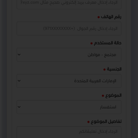
رقم الهاتف
حالة المستخدم
الجنسية
الموضوع
تفاصيل الموضوع