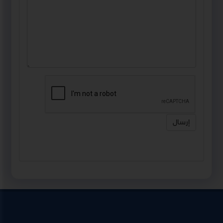
إرسال