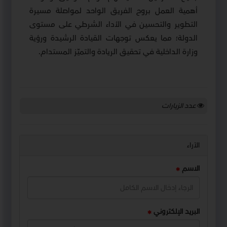
أهمية العمل بروح الفريق الواحد لمواصلة مسيرة
التطوير والتحسين في الأداء الشرطي على مستوى
الدولة؛ مما يعكس توجهات القيادة الرشيدة ورؤية
وزارة الداخلية في تحقيق الريادة والتميّز المستدام.
عدد الزيارات
الآراء
الاسم
البريد الإلكتروني