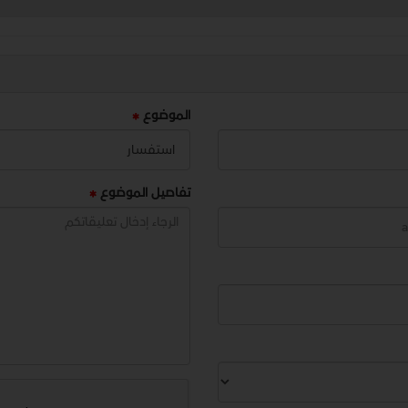
الموضوع
تفاصيل الموضوع