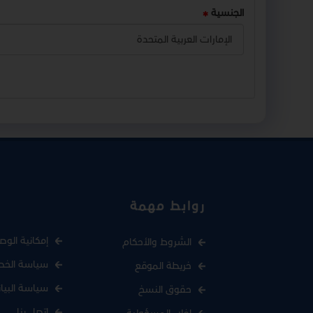
الجنسية
روابط مهمة
إمكانية الوص
الشروط والأحكام
سياسة الخص
خريطة الموقع
سياسة البيا
حقوق النسخ
اتصل بنا