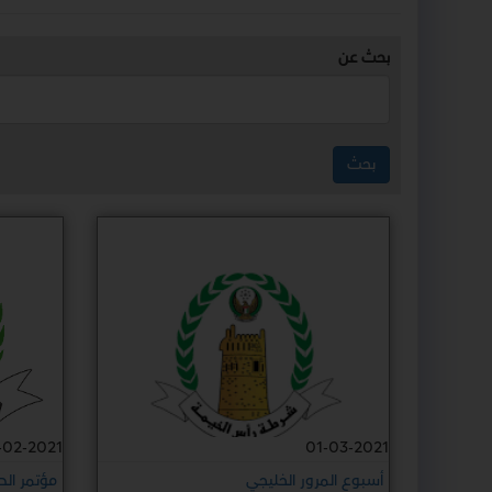
بحث عن
-02-2021
01-03-2021
أسبوع المرور الخليجي
مؤتمر ال