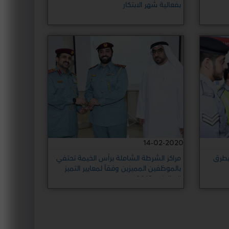
بفعالية شهر الابتكار
14-02-2020
بطرق
مراكز الشرطة الشاملة برأس الخيمة تحتفي
بالموظفين المميزين وفقاً لمعايير التميز
الوظيفي 2019م