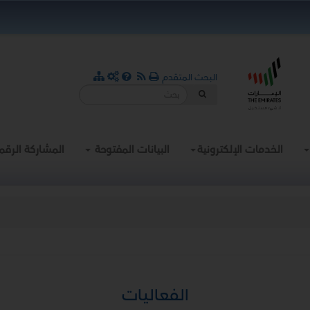
البحث المتقدم
الخدمات الإلكترونية
البيانات المفتوحة
المشاركة الرقم
الفعاليات