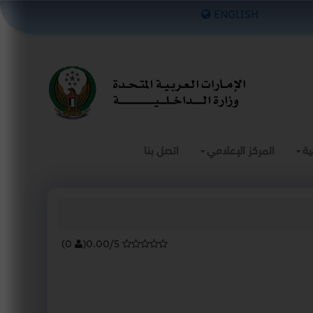
×
ENGLISH
ية
المركز الإعلامي
اتصل بنا
)
0
(
0.00/5