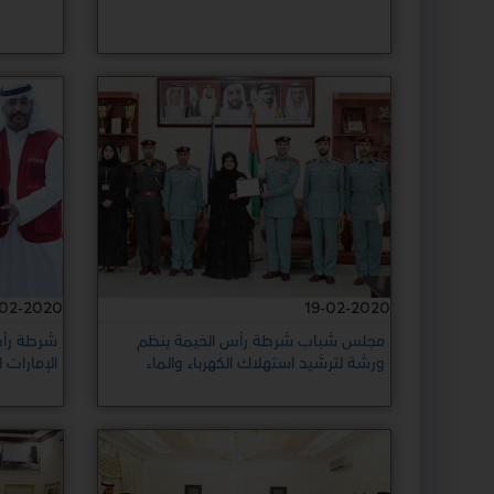
-02-2020
19-02-2020
مجلس شباب شرطة رأس الخيمة ينظم
شرطة رأس
ورشة لترشيد استهلاك الكهرباء والماء
الإمارات 