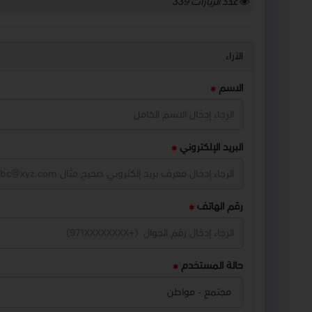
عدد الزيارات
339
الآراء
الاسم
البريد الإلكتروني
رقم الهاتف
حالة المستخدم