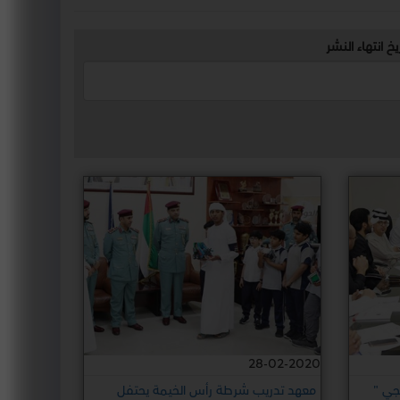
يخ انتهاء النشر
28-02-2020
جي "
معهد تدريب شرطة رأس الخيمة يحتفل