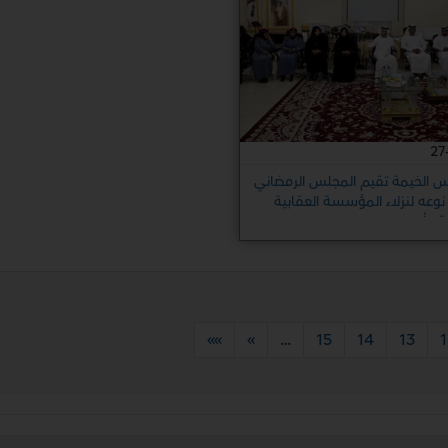
27
 الخيمة تقيم المجلس الرمضاني
نوعه لنزلاء المؤسسة العقابية
ية وأسرهم
»»
»
…
15
14
13