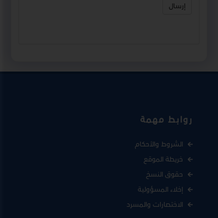
إرسال
روابط مهمة
الشروط والأحكام
خريطة الموقع
حقوق النسخ
إخلاء المسؤولية
الاختصارات والمسرد