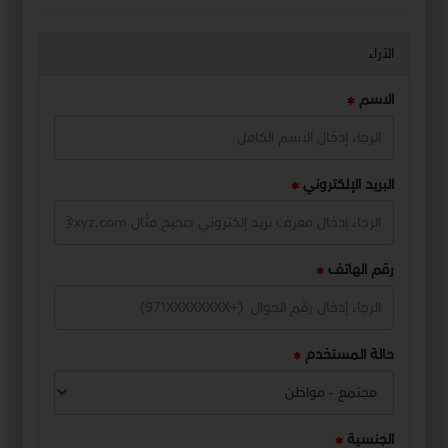
الآراء
الاسم
البريد الإلكتروني
رقم الهاتف
حالة المستخدم
الجنسية