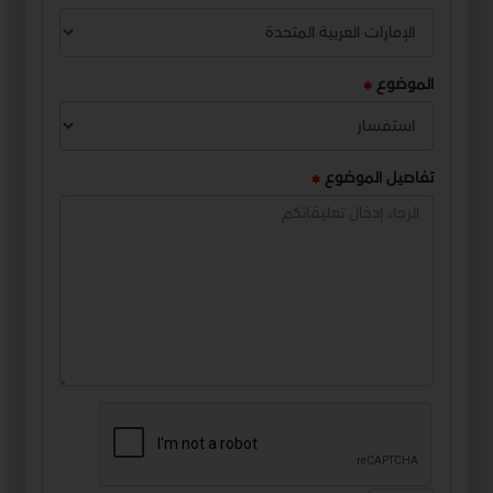
الموضوع
تفاصيل الموضوع