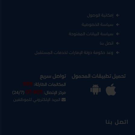
إمكانية الوصول
سياسة الخصوصية
سياسة البيانات المفتوحة
اتصل بنا
وعد حكومة دولة الإمارات لخدمات المستقبل
تحميل تطبيقات المحمول
تواصل سريع
999
المكالمات الطارئة:
07-901
مركز الإتصال:
(24/7)
البريد الإلكتروني للموظفين
اتصل بنا