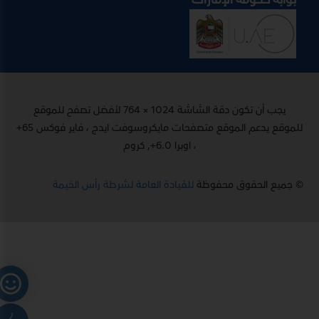
يجب أن تكون دقة الشاشة 1024 × 764 لأفضل تصفح للموقع
للموقع يدعم الموقع متصفحات مايكروسوفت ايدج ، فاير فوكس 65+
، اوبرا 6.0+, كروم
© جميع الحقوق محفوظة
للقيادة العامة لشرطة رأس الخيمة