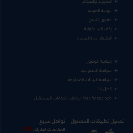
الشروط والأحكام
خريطة الموقع
حقوق النسخ
إخلاء المسؤولية
الاختصارات والمسرد
إمكانية الوصول
سياسة الخصوصية
سياسة البيانات المفتوحة
اتصل بنا
وعد حكومة دولة الإمارات لخدمات المستقبل
تحميل تطبيقات المحمول
تواصل سريع
999
المكالمات الطارئة: