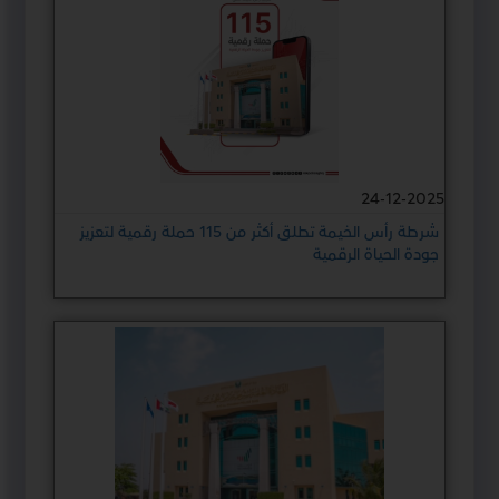
24-12-2025
شرطة رأس الخيمة تطلق أكثر من 115 حملة رقمية لتعزيز
جودة الحياة الرقمية