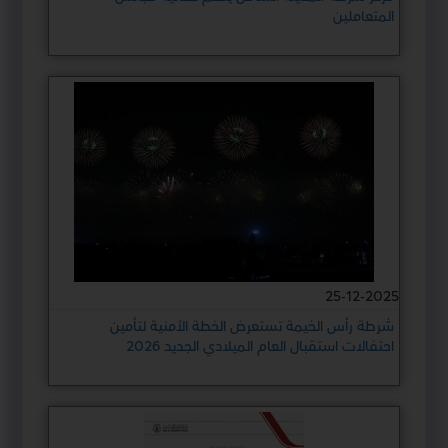
المتعاملين
25-12-2025
شرطة رأس الخيمة تستعرض الخطة الأمنية لتأمين
احتفالات استقبال العام الميلادي الجديد 2026