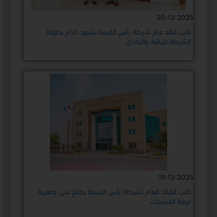
20-12-2025
نائب قائد عام شرطة رأس الخيمة يشهد ختام بطولة
الشرطة للياقة والتحدي
19-12-2025
نائب القائد العام لشرطة رأس الخيمة يطلع على جاهزية
غرفة العمليات