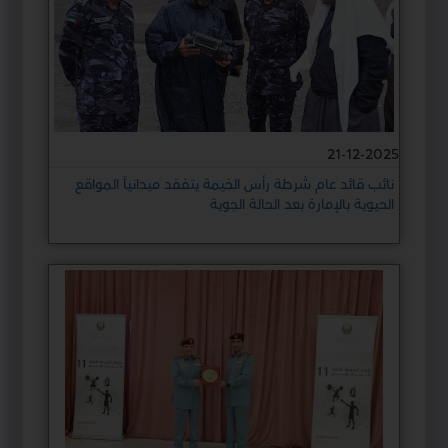
21-12-2025
نائب قائد عام شرطة رأس الخيمة يتفقد ميدانياً المواقع
الحيوية بالإمارة بعد الحالة الجوية