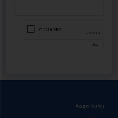
إرسال
روابط مهمة