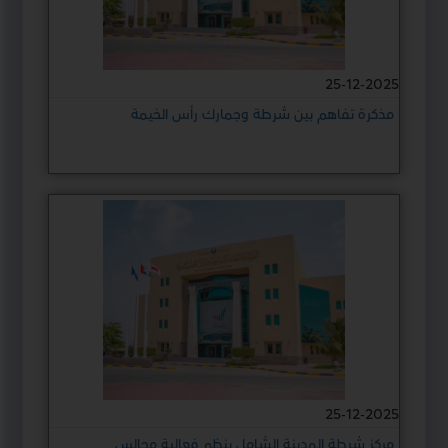
25-12-2025
مذكرة تفاهم بين شرطة وجمارك رأس الخيمة
25-12-2025
مركز شرطة المدينة الشامل ينظم فعالية مجالس