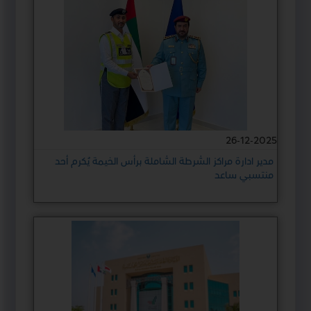
26-12-2025
مدير ادارة مراكز الشرطة الشاملة برأس الخيمة يُكرم أحد
منتسبي ساعد