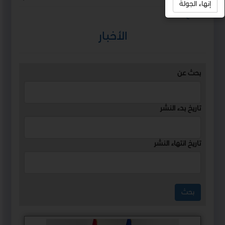
إنهاء الجولة
استمع
الأخبار
بحث عن
تاريخ بدء النشر
تاريخ انتهاء النشر