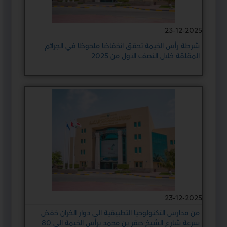
23-12-2025
شرطة رأس الخيمة تحقق إنخفاضاً ملحوظاً في الجرائم
المقلقة خلال النصف الأول من 2025
23-12-2025
من مدارس التكنولوجيا التطبيقية إلى دوار الخران خفض
سرعة شارع الشيخ صقر بن محمد برأس الخيمة إلى 80