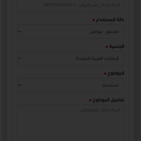
حالة المستخدم
الجنسية
الموضوع
تفاصيل الموضوع