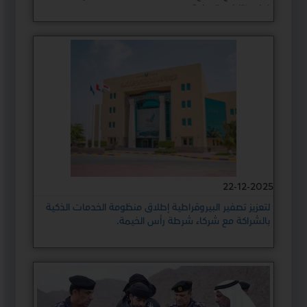
كيلومترًا في الساعة
22-12-2025
لتعزيز تصفير البيروقراطية إطلاق منظومة الخدمات الذكية
بالشراكة مع شركاء شرطة رأس الخيمة.