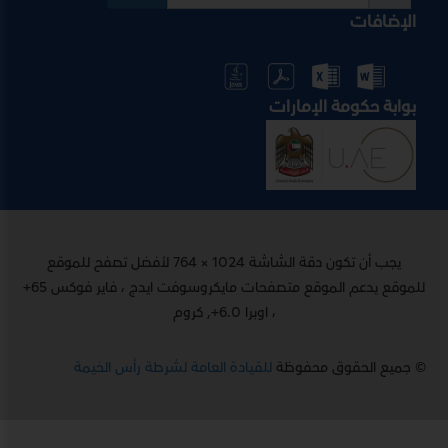
الإضافات
بوابة حكومة الإمارات
يجب أن تكون دقة الشاشة 1024 × 764 لأفضل تصفح للموقع
للموقع يدعم الموقع متصفحات مايكروسوفت ايدج ، فاير فوكس 65+
، اوبرا 6.0+, كروم
© جميع الحقوق محفوظة
للقيادة العامة لشرطة رأس الخيمة