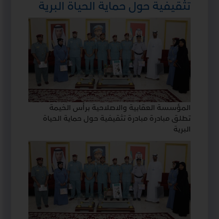
تثقيفية حول حماية الحياة البرية
المؤسسة العقابية والاصلاحية برأس الخيمة
تطلق مبادرة مبادرة تثقيفية حول حماية الحياة
البرية