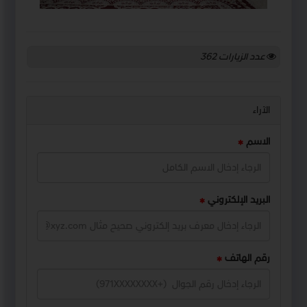
عدد الزيارات
362
الآراء
الاسم
البريد الإلكتروني
رقم الهاتف