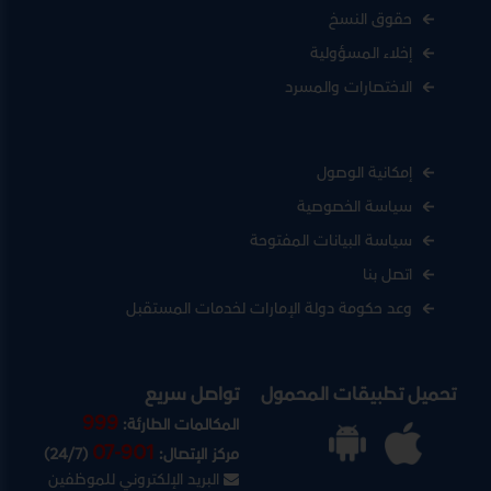
حقوق النسخ
إخلاء المسؤولية
الاختصارات والمسرد
إمكانية الوصول
سياسة الخصوصية
سياسة البيانات المفتوحة
اتصل بنا
وعد حكومة دولة الإمارات لخدمات المستقبل
تحميل تطبيقات المحمول
تواصل سريع
999
المكالمات الطارئة:
07-901
مركز الإتصال:
(24/7)
البريد الإلكتروني للموظفين