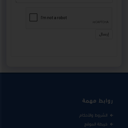
إرسال
روابط مهمة
الشروط والأحكام
خريطة الموقع