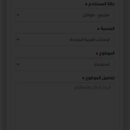
حالة المستخدم
الجنسية
الموضوع
تفاصيل الموضوع