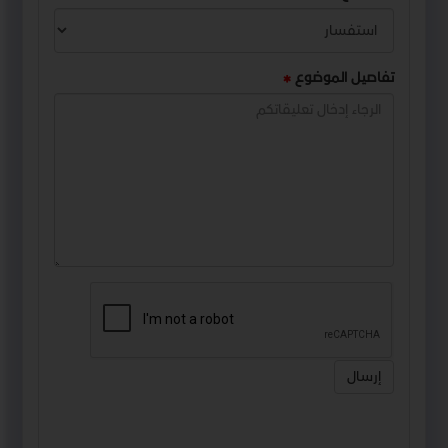
تفاصيل الموضوع
إرسال