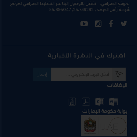
الموقع الجغرافي:
تفضل بالوصول إلينا عبر
التخطيط الجغرافي لموقع
شرطة رأس الخيمة
, 25.739292, 55.895047
اشترك في النشرة الأخبارية
إرسال
الإضافات
بوابة حكومة الإمارات