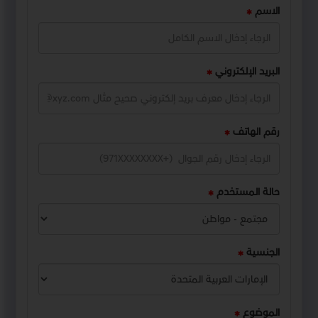
الاسم
البريد الإلكتروني
رقم الهاتف
حالة المستخدم
الجنسية
الموضوع