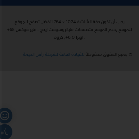
يجب أن تكون دقة الشاشة 1024 × 764 لأفضل تصفح للموقع
للموقع يدعم الموقع متصفحات مايكروسوفت ايدج ، فاير فوكس 65+
، اوبرا 6.0+, كروم
© جميع الحقوق محفوظة
للقيادة العامة لشرطة رأس الخيمة