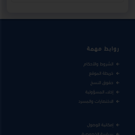
روابط مهمة
الشروط والأحكام
خريطة الموقع
حقوق النسخ
إخلاء المسؤولية
الاختصارات والمسرد
إمكانية الوصول
سياسة الخصوصية