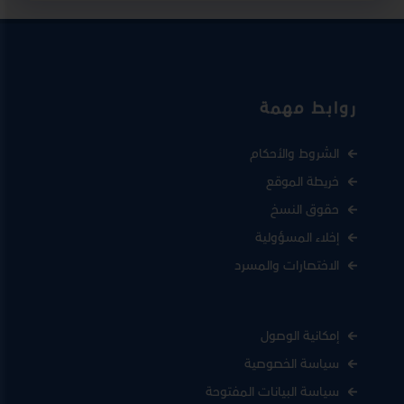
روابط مهمة
الشروط والأحكام
خريطة الموقع
حقوق النسخ
إخلاء المسؤولية
الاختصارات والمسرد
إمكانية الوصول
سياسة الخصوصية
سياسة البيانات المفتوحة