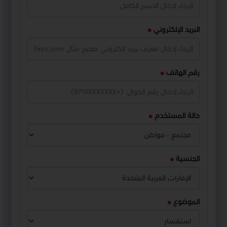
البريد الإلكتروني
رقم الهاتف
حالة المستخدم
الجنسية
الموضوع