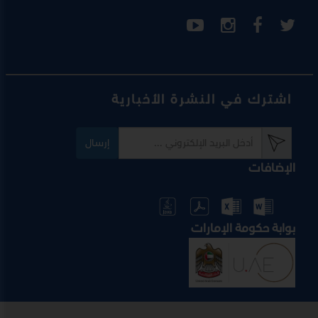
اشترك في النشرة الأخبارية
إرسال
الإضافات
بوابة حكومة الإمارات