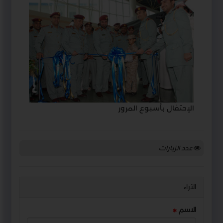
الإحتفال بأسبوع المرور
عدد الزيارات
الآراء
الاسم