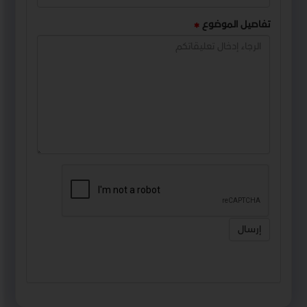
تفاصيل الموضوع
إرسال