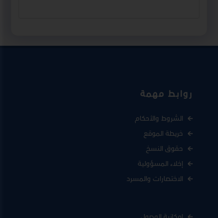
روابط مهمة
الشروط والأحكام
خريطة الموقع
حقوق النسخ
إخلاء المسؤولية
الاختصارات والمسرد
إمكانية الوصول