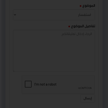
الموضوع
تفاصيل الموضوع
إرسال