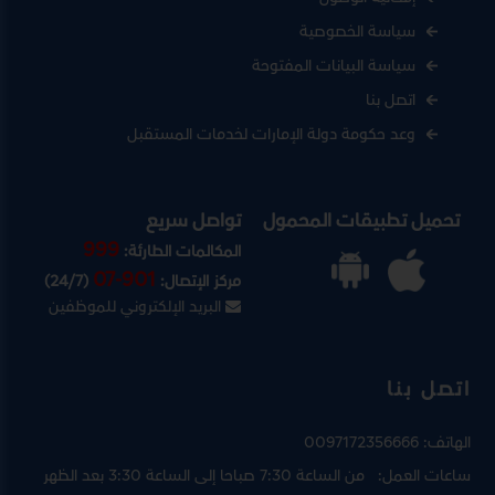
سياسة الخصوصية
سياسة البيانات المفتوحة
اتصل بنا
وعد حكومة دولة الإمارات لخدمات المستقبل
تحميل تطبيقات المحمول
تواصل سريع
999
المكالمات الطارئة:
07-901
مركز الإتصال:
(24/7)
البريد الإلكتروني للموظفين
اتصل بنا
الهاتف:
0097172356666
ساعات العمل:
من الساعة 7:30 صباحا إلى الساعة 3:30 بعد الظهر