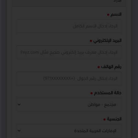
الآراء
الاسم
البريد الإلكتروني
رقم الهاتف
حالة المستخدم
الجنسية