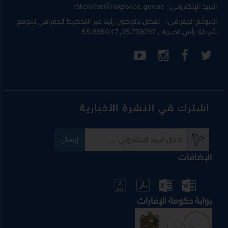
البريد الإلكتروني:
rakpolice@rakpolice.gov.ae
الموقع الجغرافي:
تفضل بالوصول إلينا عبر
التخطيط الجغرافي لموقع
شرطة رأس الخيمة
, 25.739292, 55.895047
اشترك في النشرة الأخبارية
إرسال
الإضافات
بوابة حكومة الإمارات