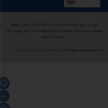
يجب أن تكون دقة الشاشة 1024 × 764 لأفضل تصفح للموقع
للموقع يدعم الموقع متصفحات مايكروسوفت ايدج ، فاير فوكس 65+
، اوبرا 6.0+, كروم
© جميع الحقوق محفوظة
للقيادة العامة لشرطة رأس الخيمة