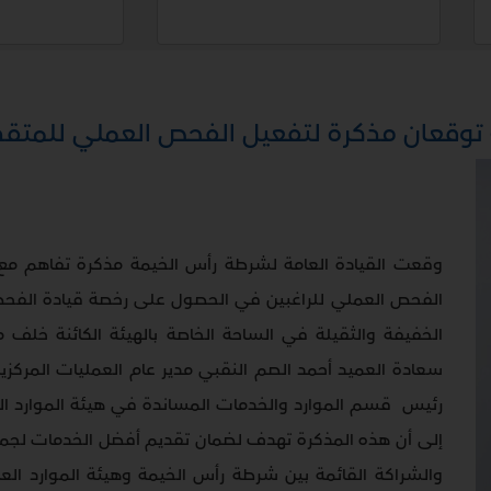
 توقعان مذكرة لتفعيل الفحص العملي للمتقدم
وقعت القيادة العامة لشرطة رأس الخيمة مذكرة تفاهم مع 
الفحص العملي للراغبين في الحصول على رخصة قيادة الفحص 
الخفيفة والثقيلة في الساحة الخاصة بالهيئة الكائنة خلف 
سعادة العميد أحمد الصم النقبي مدير عام العمليات المرك
رئيس قسم الموارد والخدمات المساندة في هيئة الموارد ال
إلى أن هذه المذكرة تهدف لضمان تقديم أفضل الخدمات لجمهو
والشراكة القائمة بين شرطة رأس الخيمة وهيئة الموارد ا