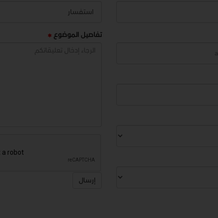
تفاصيل الموضوع
إرسال