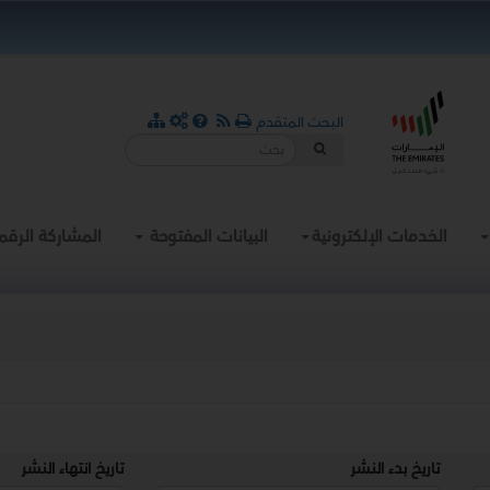
البحث المتقدم
الخدمات الإلكترونية
البيانات المفتوحة
المشاركة الرقم
تاريخ بدء النشر
تاريخ انتهاء النشر