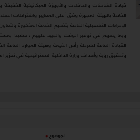
قيادة الشاحنات والحافلات والأجهزة الميكانيكية الخفيفة و
الخاصة بالهيئة المجهزة وفق أعلى المعايير واشتراطات السلام
الإجراءات التشغيلية الخاصة بتقديم الخدمة المذكورة بالتعاو
وبما يسهم في توفير الوقت والجهد عليهم ، مشيدا بمستوى ا
القيادة العامة لشرطة رأس الخيمة وهيئة الموارد العامة 
وتحقيق رؤية وأهداف وزارة الداخلية الاستراتيجية في تعزيز ا
الموضوع