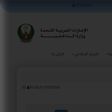
×
ENGLISH
ية
المركز الإعلامي
اتصل بنا
)
0
(
0.00/5