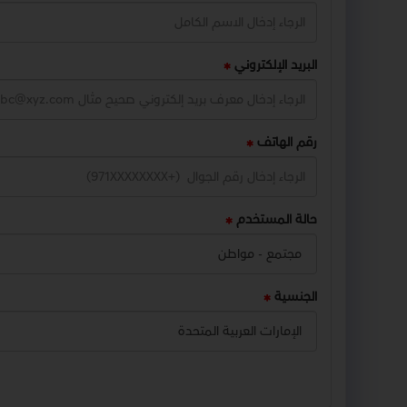
البريد الإلكتروني
رقم الهاتف
حالة المستخدم
الجنسية