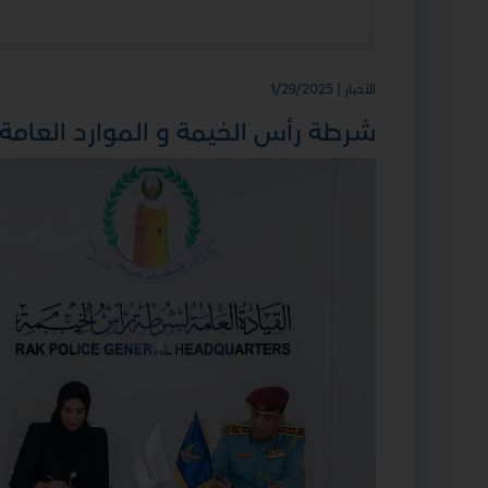
الأخبار | 1/29/2025
شرطة رأس الخيمة و الموارد العامة