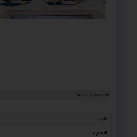
عدد الزيارات
142
الآراء
الاسم