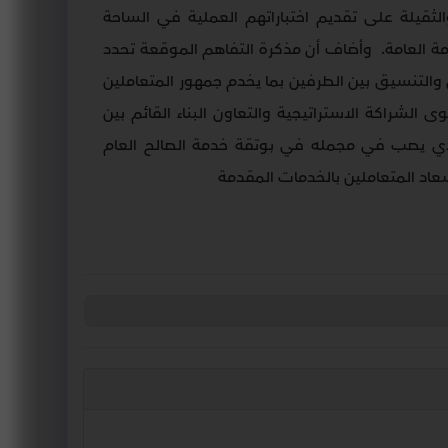
الثقيلة على تقديم اختباراتهم العملية في الساحة
ة العامة
.
وأضاف أن مذكرة التفاهم الموقعة تحدد
ن والتنسيق بين الطرفين بما يخدم جمهور المتعاملين
لشراكة الاستراتيجية والتعاون البناء القائم بين
الذي يصب في مجمله في بوتقة خدمة الصالح العام
سعاد المتعاملين بالخدمات المقدمة