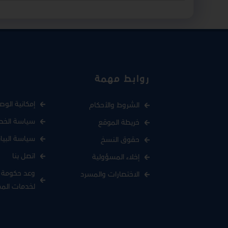
روابط مهمة
إمكانية الوص
الشروط والأحكام
سياسة الخص
خريطة الموقع
سياسة البيا
حقوق النسخ
اتصل بنا
إخلاء المسؤولية
وعد حكومة د
الاختصارات والمسرد
لخدمات الم