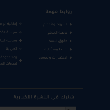
روابط مهمة
إمكانية الوص
الشروط والأحكام
سياسة الخص
خريطة الموقع
سياسة البيا
حقوق النسخ
اتصل بنا
إخلاء المسؤولية
وعد حكومة د
الاختصارات والمسرد
لخدمات الم
اشترك في النشرة الأخبارية