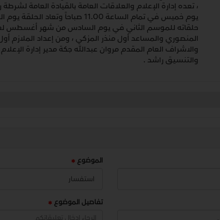
، تعده إدارة الإعلام والعلاقات العامة بالقيادة العامة لشرطة
المنصوري والمساعد أول منذر المزكي ، ومن إعداد الملازم أول 
والاشراف العام المقدم مروان عبدالله جكة مدير إدارة الإعلام و
والتنسيق راشد .
الموضوع
تفاصيل الموضوع