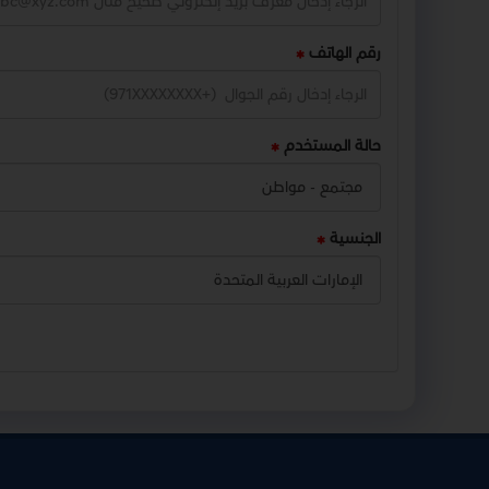
رقم الهاتف
حالة المستخدم
الجنسية