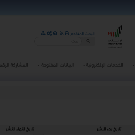
البحث المتقدم
الخدمات الإلكترونية
البيانات المفتوحة
المشاركة الرقم
تاريخ بدء النشر
تاريخ انتهاء النشر