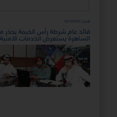
الأخبار | 12/17/2015
قائد عام شرطة رأس الخيمة يحذر من
الساهرة يستعرض الخدمات الأمنية