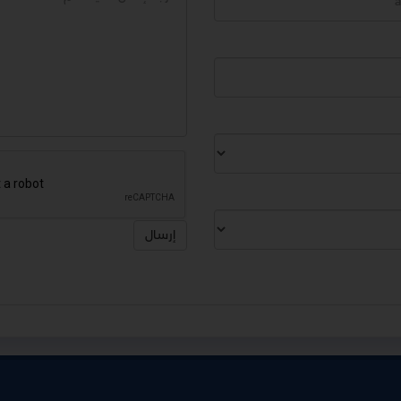
إرسال