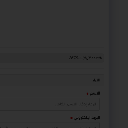
عدد الزيارات
2676
الآراء
الاسم
البريد الإلكتروني