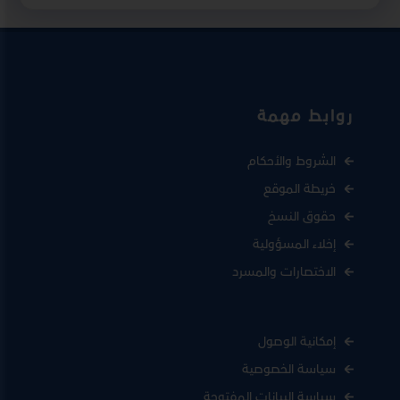
روابط مهمة
الشروط والأحكام
خريطة الموقع
حقوق النسخ
إخلاء المسؤولية
الاختصارات والمسرد
إمكانية الوصول
سياسة الخصوصية
سياسة البيانات المفتوحة