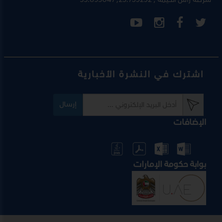
اشترك في النشرة الأخبارية
إرسال
الإضافات
بوابة حكومة الإمارات