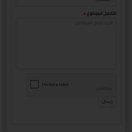
تفاصيل الموضوع
إرسال