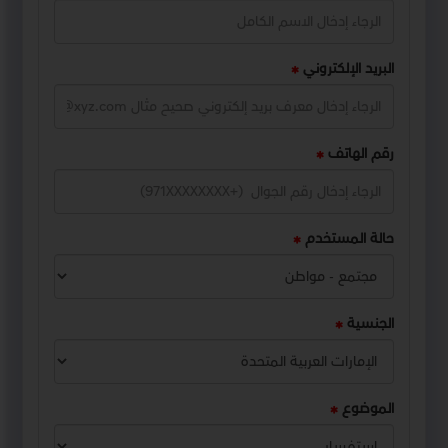
البريد الإلكتروني
رقم الهاتف
حالة المستخدم
الجنسية
الموضوع