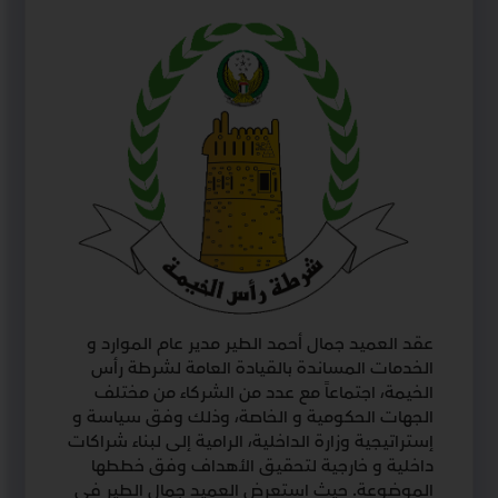
عقد العميد جمال أحمد الطير مدير عام الموارد و
الخدمات المساندة بالقيادة العامة لشرطة رأس
الخيمة، اجتماعاً مع عدد من الشركاء من مختلف
الجهات الحكومية و الخاصة، وذلك وفق سياسة و
إستراتيجية وزارة الداخلية، الرامية إلى لبناء شراكات
داخلية و خارجية لتحقيق الأهداف وفق خططها
الموضوعة. حيث استعرض العميد جمال الطير في