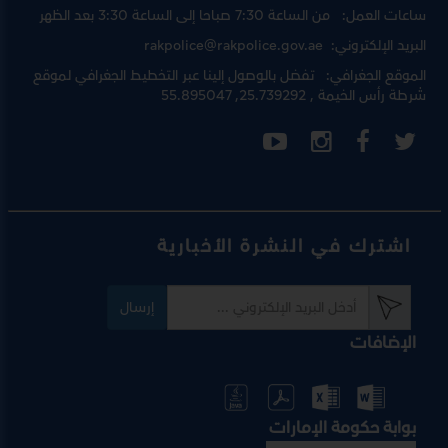
ساعات العمل:
من الساعة 7:30 صباحا إلى الساعة 3:30 بعد الظهر
البريد الإلكتروني:
rakpolice@rakpolice.gov.ae
الموقع الجغرافي:
تفضل بالوصول إلينا عبر
التخطيط الجغرافي لموقع
شرطة رأس الخيمة
, 25.739292, 55.895047
اشترك في النشرة الأخبارية
إرسال
الإضافات
بوابة حكومة الإمارات