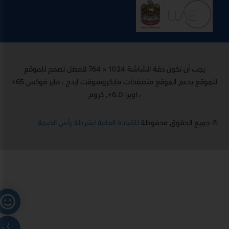
يجب أن تكون دقة الشاشة 1024 × 764 لأفضل تصفح للموقع
للموقع يدعم الموقع متصفحات مايكروسوفت ايدج ، فاير فوكس 65+
، اوبرا 6.0+, كروم
© جميع الحقوق محفوظة
للقيادة العامة لشرطة رأس الخيمة