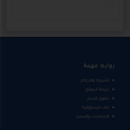
روابط مهمة
الشروط والأحكام
خريطة الموقع
حقوق النسخ
إخلاء المسؤولية
الاختصارات والمسرد