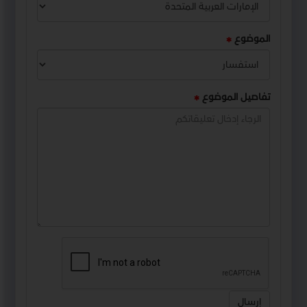
الموضوع
تفاصيل الموضوع
إرسال