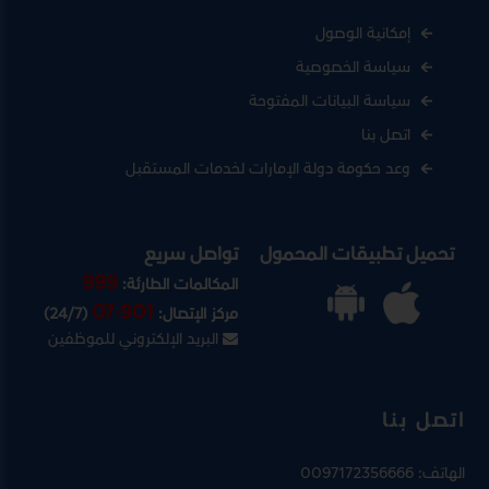
إمكانية الوصول
سياسة الخصوصية
سياسة البيانات المفتوحة
اتصل بنا
وعد حكومة دولة الإمارات لخدمات المستقبل
تحميل تطبيقات المحمول
تواصل سريع
999
المكالمات الطارئة:
07-901
مركز الإتصال:
(24/7)
البريد الإلكتروني للموظفين
اتصل بنا
الهاتف:
0097172356666