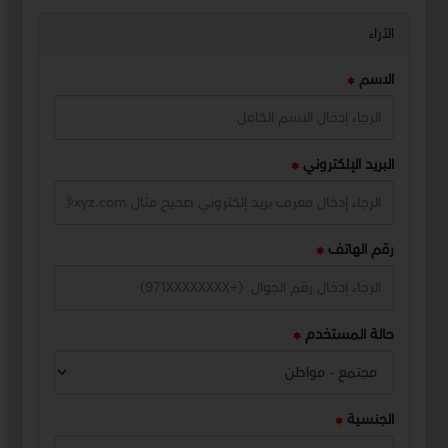
الآراء
الاسم
البريد الإلكتروني
رقم الهاتف
حالة المستخدم
الجنسية