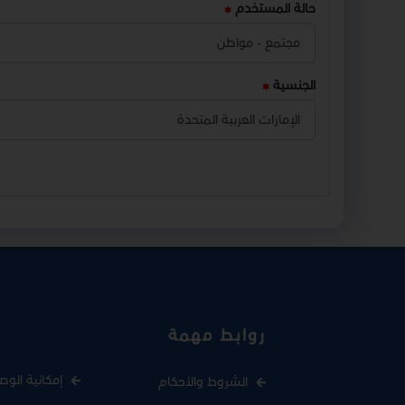
حالة المستخدم
الجنسية
روابط مهمة
إمكانية الوص
الشروط والأحكام