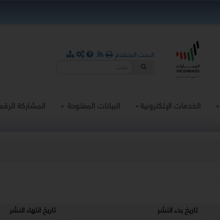
البحث المتقدم
الخدمات الإلكترونية
البيانات المفتوحة
المشاركة الرقم
تاريخ بدء النشر
تاريخ انتهاء النشر