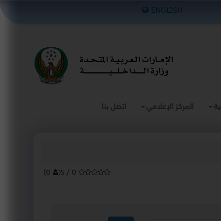
×
ENGLISH
ية
المركز الإعلامي
اتصل بنا
)
0
(
0 / 5