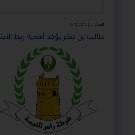
الفعاليات | 5/10/2012
طالب بن صقر يؤكد أهمية ربط الأبنا