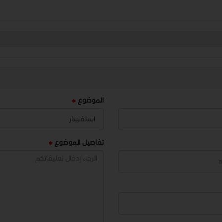
الموضوع
تفاصيل الموضوع