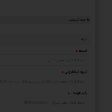
عدد الزيارات
الآراء
الاسم
البريد الإلكتروني
رقم الهاتف