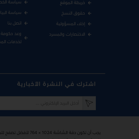
سياسة الخص
خريطة الموقع
سياسة البيا
حقوق النسخ
اتصل بنا
إخلاء المسؤولية
وعد حكومة د
الاختصارات والمسرد
لخدمات الم
اشترك في النشرة الأخبارية
يجب أن تكون دقة الشاشة 1024 × 764 لأفضل تصفح للموقع