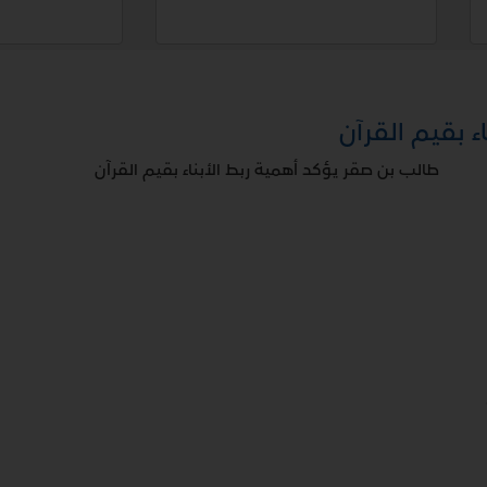
ء بقيم القرآن
طالب بن صقر يؤكد أهمية ربط الأبناء بقيم القرآن