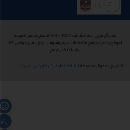
يجب أن تكون دقة الشاشة 1024 × 764 لأفضل تصفح للموقع
للموقع يدعم الموقع متصفحات مايكروسوفت ايدج ، فاير فوكس 65+
، اوبرا 6.0+, كروم
© جميع الحقوق محفوظة
للقيادة العامة لشرطة رأس الخيمة