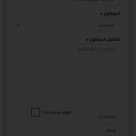
الموضوع
تفاصيل الموضوع
إرسال