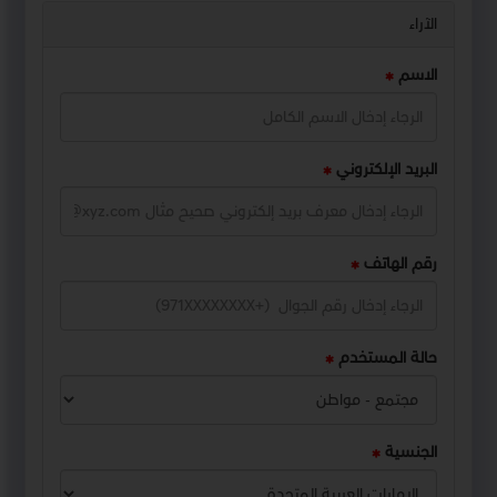
الآراء
الاسم
البريد الإلكتروني
رقم الهاتف
حالة المستخدم
الجنسية