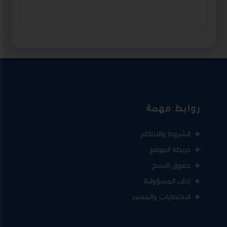
روابط مهمة
الشروط والأحكام
خريطة الموقع
حقوق النسخ
إخلاء المسؤولية
الاختصارات والمسرد