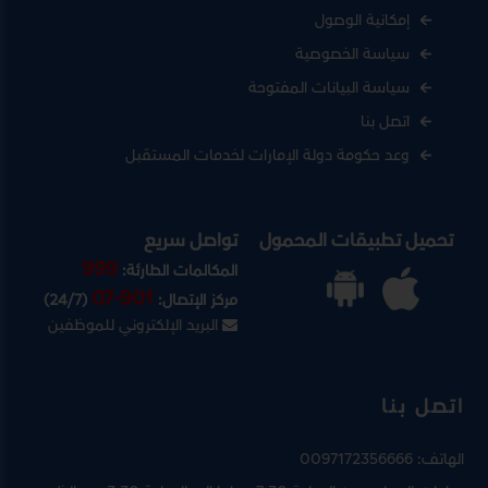
إمكانية الوصول
سياسة الخصوصية
سياسة البيانات المفتوحة
اتصل بنا
وعد حكومة دولة الإمارات لخدمات المستقبل
تحميل تطبيقات المحمول
تواصل سريع
999
المكالمات الطارئة:
07-901
مركز الإتصال:
(24/7)
البريد الإلكتروني للموظفين
اتصل بنا
الهاتف:
0097172356666