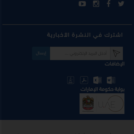
اشترك في النشرة الأخبارية
إرسال
الإضافات
بوابة حكومة الإمارات