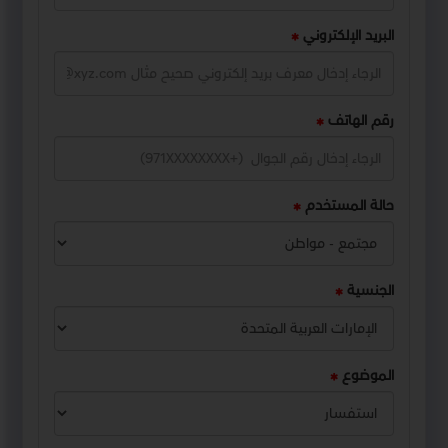
البريد الإلكتروني
رقم الهاتف
حالة المستخدم
الجنسية
الموضوع