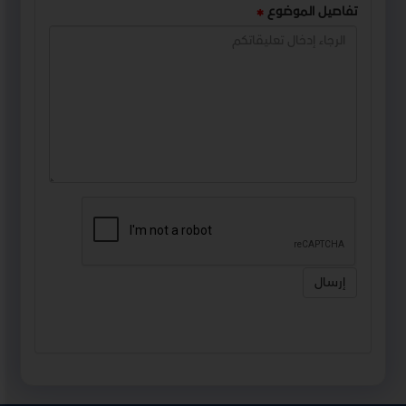
تفاصيل الموضوع
إرسال