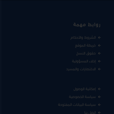
روابط مهمة
الشروط والأحكام
خريطة الموقع
حقوق النسخ
إخلاء المسؤولية
الاختصارات والمسرد
إمكانية الوصول
سياسة الخصوصية
سياسة البيانات المفتوحة
اتصل بنا