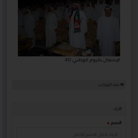
الإحتفال باليوم الوطني 40
عدد الزيارات
الآراء
الاسم