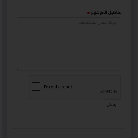
تفاصيل الموضوع
إرسال