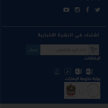
اشترك في النشرة الأخبارية
إرسال
الإضافات
بوابة حكومة الإمارات