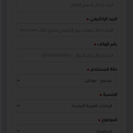
البريد الإلكتروني
رقم الهاتف
حالة المستخدم
الجنسية
الموضوع