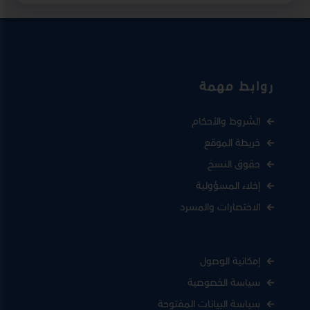
روابط مهمة
الشروط والأحكام
خريطة الموقع
حقوق النسخ
إخلاء المسؤولية
الاختصارات والمسرد
إمكانية الوصول
سياسة الخصوصية
سياسة البيانات المفتوحة