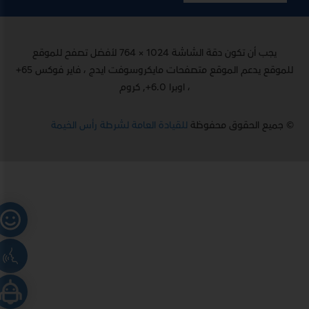
يجب أن تكون دقة الشاشة 1024 × 764 لأفضل تصفح للموقع
للموقع يدعم الموقع متصفحات مايكروسوفت ايدج ، فاير فوكس 65+
، اوبرا 6.0+, كروم
© جميع الحقوق محفوظة
للقيادة العامة لشرطة رأس الخيمة