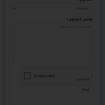
تفاصيل الموضوع
إرسال