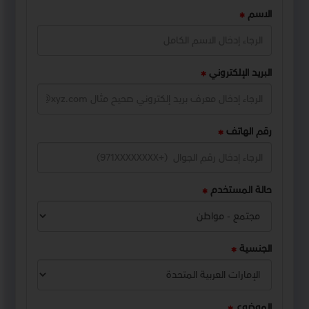
الاسم
البريد الإلكتروني
رقم الهاتف
حالة المستخدم
الجنسية
الموضوع