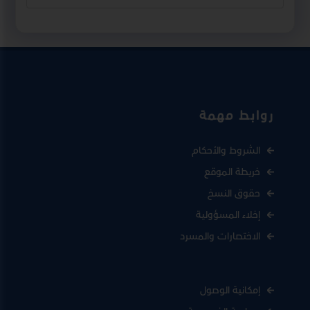
روابط مهمة
الشروط والأحكام
خريطة الموقع
حقوق النسخ
إخلاء المسؤولية
الاختصارات والمسرد
إمكانية الوصول