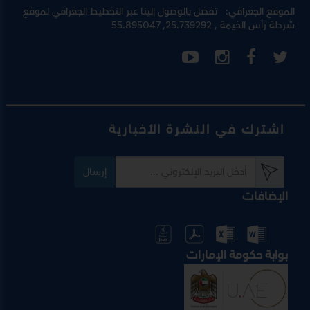
الموقع الجغرافي:
تفضل بالوصول إلينا عبر
التخطيط الجغرافي لموقع
شرطة رأس الخيمة
, 25.739292, 55.895047
اشترك في النشرة الأخبارية
إرسال
الإضافات
بوابة حكومة الإمارات