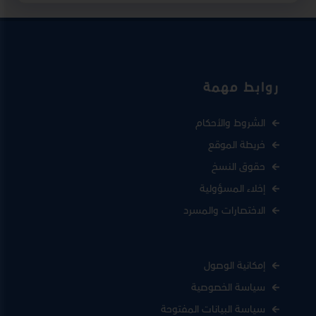
روابط مهمة
الشروط والأحكام
خريطة الموقع
حقوق النسخ
إخلاء المسؤولية
الاختصارات والمسرد
إمكانية الوصول
سياسة الخصوصية
سياسة البيانات المفتوحة