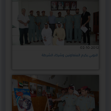
02-10-2012
النوبي يكرم المتعاونين وشركاء الشرطة