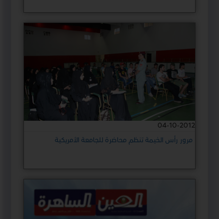
04-10-2012
مرور رأس الخيمة تنظم محاضرة للجامعة الأمريكية