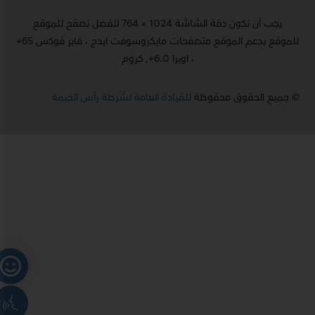
يجب أن تكون دقة الشاشة 1024 × 764 لأفضل تصفح للموقع
للموقع يدعم الموقع متصفحات مايكروسوفت ايدج ، فاير فوكس 65+
، اوبرا 6.0+, كروم
© جميع الحقوق محفوظة
للقيادة العامة لشرطة رأس الخيمة