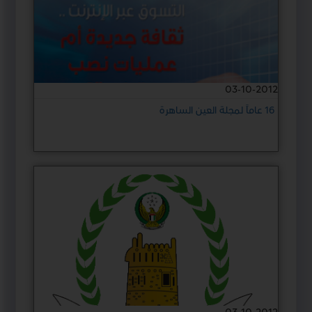
03-10-2012
16 عاماً لمجلة العين الساهرة