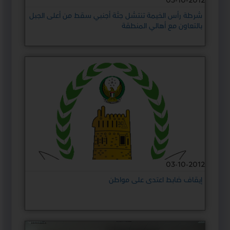
03-10-2012
شرطة رأس الخيمة تنتشل جثة أجنبي سقط من أعلى الجبل
بالتعاون مع أهالي المنطقة
03-10-2012
إيقاف ضابط اعتدى على مواطن