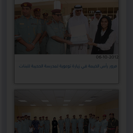
06-10-2012
مرور رأس الخيمة في زيارة توعوية لمدرسة الحديبة للبنات