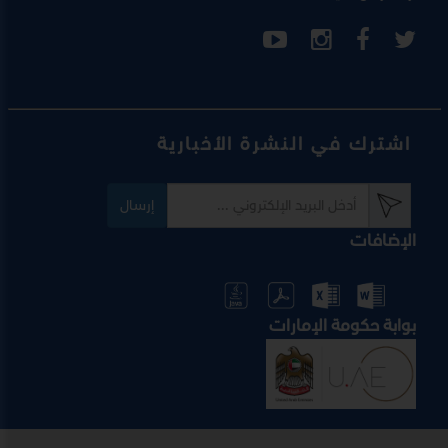
اشترك في النشرة الأخبارية
إرسال
الإضافات
بوابة حكومة الإمارات