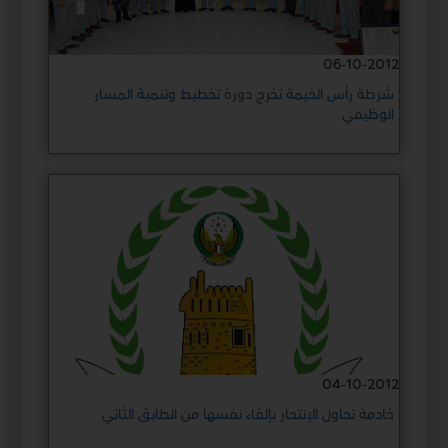
06-10-2012
شرطة رأس الخيمة تخرج دورة تخطيط وتنمية المسار
الوظيفي
04-10-2012
خادمة تحاول الإنتحار بإلقاء نفسها من الطابق الثاني