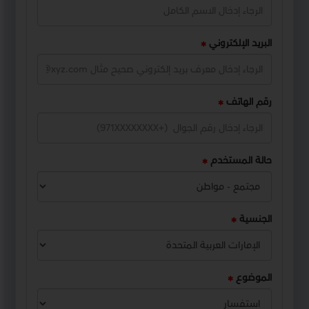
البريد الإلكتروني
رقم الهاتف
حالة المستخدم
الجنسية
الموضوع