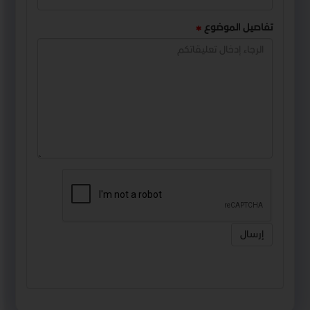
تفاصيل الموضوع
إرسال