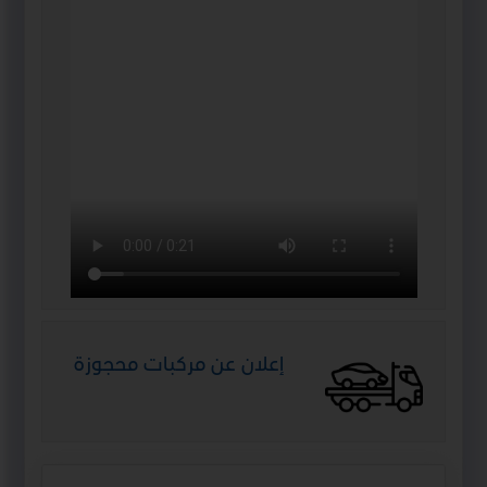
إعلان عن مركبات محجوزة