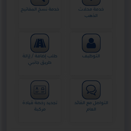
خدمة محلات
خدمة نسخ المفاتيح
الذهب
التوظيف
طلب إضافة / إزالة
طريق جانبي
التواصل مع القائد
تجديد رخصة قيادة
العام
مركبة