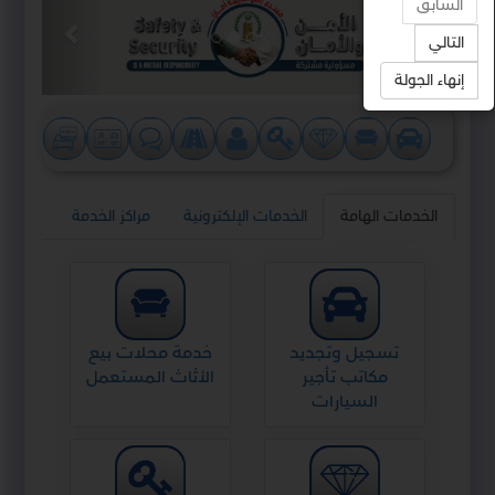
السابق
التالي
إنهاء الجولة
الخدمات الهامة
الخدمات الإلكترونية
مراكز الخدمة
تسجيل وتجديد
خدمة محلات بيع
مكاتب تأجير
الأثاث المستعمل
السيارات