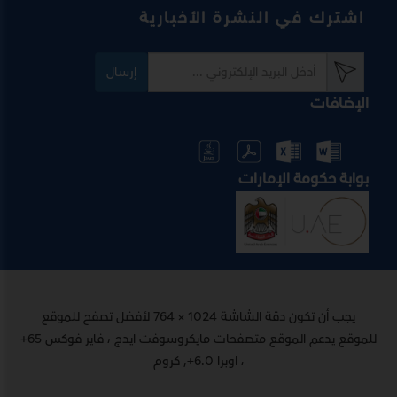
اشترك في النشرة الأخبارية
إرسال
الإضافات
بوابة حكومة الإمارات
يجب أن تكون دقة الشاشة 1024 × 764 لأفضل تصفح للموقع
للموقع يدعم الموقع متصفحات مايكروسوفت ايدج ، فاير فوكس 65+
، اوبرا 6.0+, كروم