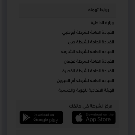
روابط تهمك
وزارة الداخلية
القيادة العامة لشرطة أبوظبي
القيادة العامة لشرطة دبي
القيادة العامة لشرطة الشارقة
القيادة العامة لشرطة عجمان
القيادة العامة لشرطة الفجيرة
القيادة العامة لشرطة أم القيوين
الهيئة الاتحادية للهوية والجنسية
مركز الشرطة في هاتفك