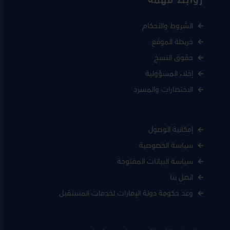
روابط مهمة
الشروط والأحكام
خريطة الموقع
حقوق النسخ
إخلاء المسؤولية
الاختصارات والمسرد
إمكانية الوصول
سياسة الخصوصية
سياسة البيانات المفتوحة
اتصل بنا
وعد حكومة دولة الإمارات لخدمات المستقبل